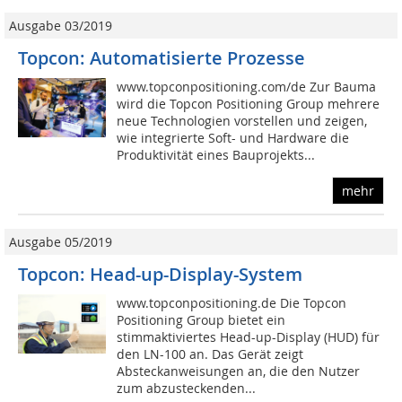
Ausgabe 03/2019
Topcon: Automatisierte Prozesse
www.topconpositioning.com/de Zur Bauma
wird die Topcon Positioning Group mehrere
neue Technologien vorstellen und zeigen,
wie integrierte Soft- und Hardware die
Produktivität eines Bauprojekts...
mehr
Ausgabe 05/2019
Topcon: Head-up-Display-System
www.topconpositioning.de Die Topcon
Positioning Group bietet ein
stimmaktiviertes Head-up-Display (HUD) für
den LN-100 an. Das Gerät zeigt
Absteckanweisungen an, die den Nutzer
zum abzusteckenden...