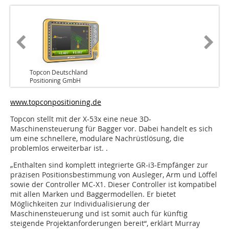
Topcon Deutschland
Positioning GmbH
www.topconpositioning.de
Topcon stellt mit der X-53x eine neue 3D-
Maschinensteuerung für Bagger vor. Dabei handelt es sich
um eine schnellere, modulare Nachrüstlösung, die
problemlos erweiterbar ist. .
„Enthalten sind komplett integrierte GR-i3-Empfänger zur
präzisen Positionsbestimmung von Ausleger, Arm und Löffel
sowie der Controller MC-X1. Dieser Controller ist kompatibel
mit allen Marken und Baggermodellen. Er bietet
Möglichkeiten zur Individualisierung der
Maschinensteuerung und ist somit auch für künftig
steigende Projektanforderungen bereit“, erklärt Murray