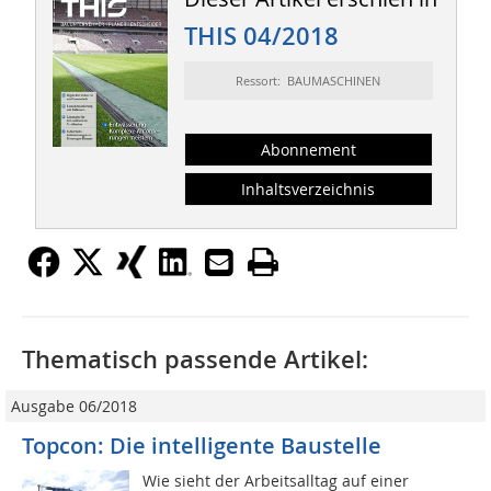
THIS 04/2018
Ressort: BAUMASCHINEN
Abonnement
Inhaltsverzeichnis
Thematisch passende Artikel:
Ausgabe 06/2018
Topcon: Die intelligente Baustelle
Wie sieht der Arbeitsalltag auf einer