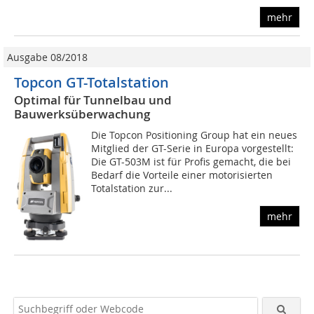
mehr
Ausgabe 08/2018
Topcon GT-Totalstation
Optimal für Tunnelbau und
Bauwerksüberwachung
Die Topcon Positioning Group hat ein neues
Mitglied der GT-Serie in Europa vorgestellt:
Die GT-503M ist für Profis gemacht, die bei
Bedarf die Vorteile einer motorisierten
Totalstation zur...
mehr