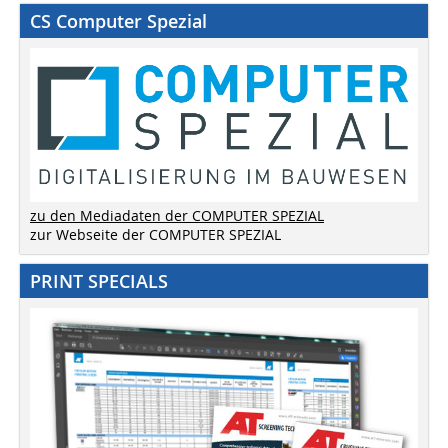
CS Computer Spezial
zu den Mediadaten der COMPUTER SPEZIAL
zur Webseite der COMPUTER SPEZIAL
PRINT SPECIALS