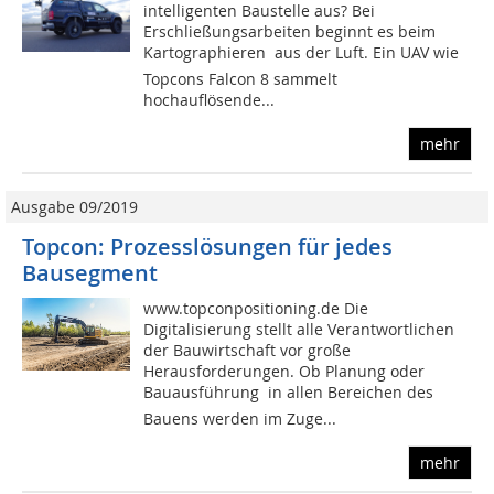
intelligenten Baustelle aus? Bei
Erschließungsarbeiten beginnt es beim
Kartographieren  aus der Luft. Ein UAV wie
Topcons Falcon 8 sammelt
hochauflösende...
mehr
Ausgabe 09/2019
Topcon: Prozesslösungen für jedes
Bausegment
www.topconpositioning.de Die
Digitalisierung stellt alle Verantwortlichen
der Bauwirtschaft vor große
Herausforderungen. Ob Planung oder
Bauausführung  in allen Bereichen des
Bauens werden im Zuge...
mehr