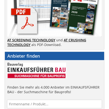
AT SCREENING TECHNOLOGY
und
AT CRUSHING
TECHNOLOGY
als PDF-Download.
Anbieter finden
Finden Sie mehr als 4.000 Anbieter im EINKAUFSFÜHRER
BAU - der Suchmaschine für Bauprofis!