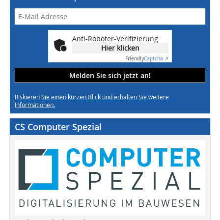
Anti-Roboter-Verifizierung
Hier klicken
Friendly
Captcha ⇗
Melden Sie sich jetzt an!
Riskieren Sie einen kurzen Blick und erhalten Sie weitere
Informationen.
CS Computer Spezial