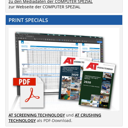
zu den Mediadaten der COMPUTER SPEZIAL
zur Webseite der COMPUTER SPEZIAL
PRINT SPECIALS
AT SCREENING TECHNOLOGY
und
AT CRUSHING
TECHNOLOGY
als PDF-Download.