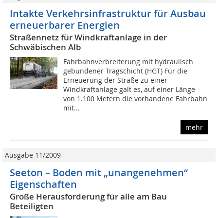
Intakte Verkehrsinfrastruktur für Ausbau
erneuerbarer Energien
Straßennetz für Windkraftanlage in der
Schwäbischen Alb
Fahrbahnverbreiterung mit hydraulisch
gebundener Tragschicht (HGT) Für die
Erneuerung der Straße zu einer
Windkraftanlage galt es, auf einer Länge
von 1.100 Metern die vorhandene Fahrbahn
mit...
mehr
Ausgabe 11/2009
Seeton – Boden mit „unangenehmen“
Eigenschaften
Große Herausforderung für alle am Bau
Beteiligten