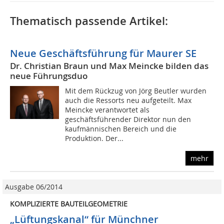
Thematisch passende Artikel:
Neue Geschäftsführung für Maurer SE
Dr. Christian Braun und Max Meincke bilden das
neue Führungsduo
Mit dem Rückzug von Jörg Beutler wurden
auch die Ressorts neu aufgeteilt. Max
Meincke verantwortet als
geschäftsführender Direktor nun den
kaufmännischen Bereich und die
Produktion. Der...
mehr
Ausgabe 06/2014
KOMPLIZIERTE BAUTEILGEOMETRIE
„Lüftungskanal“ für Münchner