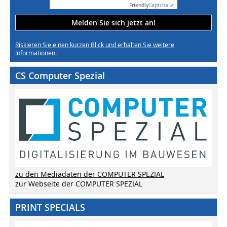
Friendly
Captcha ⇗
Melden Sie sich jetzt an!
Riskieren Sie einen kurzen Blick und erhalten Sie weitere
Informationen.
CS Computer Spezial
zu den Mediadaten der COMPUTER SPEZIAL
zur Webseite der COMPUTER SPEZIAL
PRINT SPECIALS