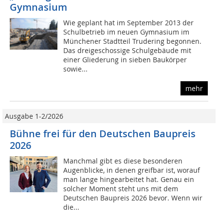
Gymnasium
Wie geplant hat im September 2013 der
Schulbetrieb im neuen Gymnasium im
Münchener Stadtteil Trudering begonnen.
Das dreigeschossige Schulgebäude mit
einer Gliederung in sieben Baukörper
sowie...
mehr
Ausgabe 1-2/2026
Bühne frei für den Deutschen Baupreis
2026
Manchmal gibt es diese besonderen
Augenblicke, in denen greifbar ist, worauf
man lange hingearbeitet hat. Genau ein
solcher Moment steht uns mit dem
Deutschen Baupreis 2026 bevor. Wenn wir
die...