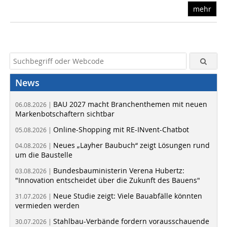
mehr
News
BAU 2027 macht Branchenthemen mit neuen
06.08.2026 |
Markenbotschaftern sichtbar
Online-Shopping mit RE-INvent-Chatbot
05.08.2026 |
Neues „Layher Baubuch“ zeigt Lösungen rund
04.08.2026 |
um die Baustelle
Bundesbauministerin Verena Hubertz:
03.08.2026 |
"Innovation entscheidet über die Zukunft des Bauens"
Neue Studie zeigt: Viele Bauabfälle könnten
31.07.2026 |
vermieden werden
Stahlbau-Verbände fordern vorausschauende
30.07.2026 |