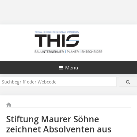
Menü
Stiftung Maurer Söhne
zeichnet Absolventen aus