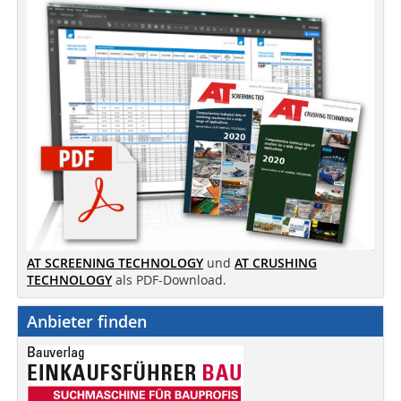
AT SCREENING TECHNOLOGY
und
AT CRUSHING
TECHNOLOGY
als PDF-Download.
Anbieter finden