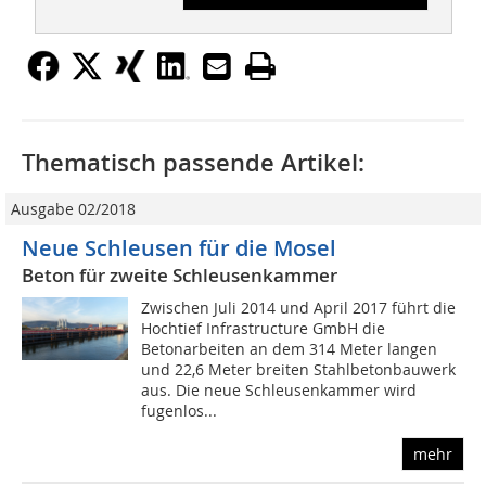
Thematisch passende Artikel:
Ausgabe 02/2018
Neue Schleusen für die Mosel
Beton für zweite Schleusenkammer
Zwischen Juli 2014 und April 2017 führt die
Hochtief Infrastructure GmbH die
Betonarbeiten an dem 314 Meter langen
und 22,6 Meter breiten Stahlbetonbauwerk
aus. Die neue Schleusenkammer wird
fugenlos...
mehr