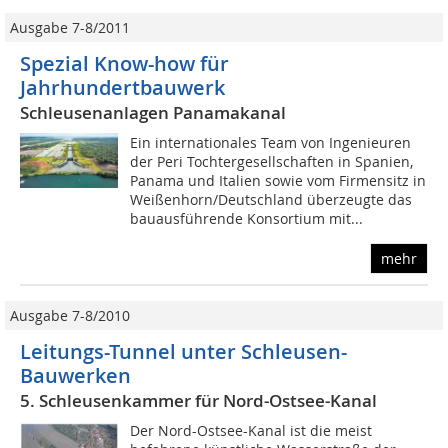
Ausgabe 7-8/2011
Spezial Know-how für
Jahrhundertbauwerk
Schleusenanlagen Panamakanal
Ein internationales Team von Ingenieuren
der Peri Tochtergesellschaften in Spanien,
Panama und Italien sowie vom Firmensitz in
Weißenhorn/Deutschland überzeugte das
bauausführende Konsortium mit...
mehr
Ausgabe 7-8/2010
Leitungs-Tunnel unter Schleusen-
Bauwerken
5. Schleusenkammer für Nord-Ostsee-Kanal
Der Nord-Ostsee-Kanal ist die meist