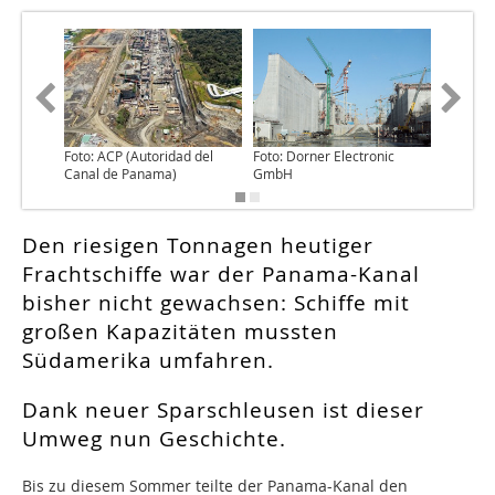
Foto: ACP (Autoridad del
Foto: Dorner Electronic
Foto: P
Canal de Panama)
GmbH
Den riesigen Tonnagen heutiger
Frachtschiffe war der Panama-Kanal
bisher nicht gewachsen: Schiffe mit
großen Kapazitäten mussten
Südamerika umfahren.
Dank neuer Sparschleusen ist dieser
Umweg nun Geschichte.
Bis zu diesem Sommer teilte der Panama-Kanal den