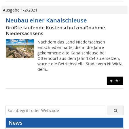
Ausgabe 1-2/2021
Neubau einer Kanalschleuse
Größte laufende Küstenschutzmaßnahme
Niedersachsens
Nachdem das Land Niedersachsen
entschieden hatte, die in die Jahre
gekommene alte Kanalschleuse bei
Otterndorf aus dem Jahr 1854 zu ersetzen,
wurde die Betriebsstelle Stade vom NLWKN,
dem...
mehr
News