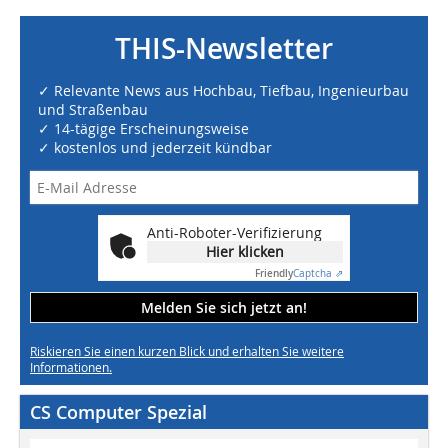
THIS-Newsletter
✓ Relevante News aus Hochbau, Tiefbau, Ingenieurbau
und Straßenbau
✓ 14-tägige Erscheinungsweise
✓ kostenlos und jederzeit kündbar
Anti-Roboter-Verifizierung
Hier klicken
Friendly
Captcha ⇗
Melden Sie sich jetzt an!
Riskieren Sie einen kurzen Blick und erhalten Sie weitere
Informationen.
CS Computer Spezial