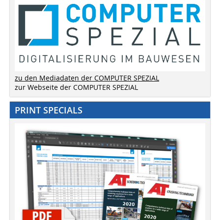
zu den Mediadaten der COMPUTER SPEZIAL
zur Webseite der COMPUTER SPEZIAL
PRINT SPECIALS