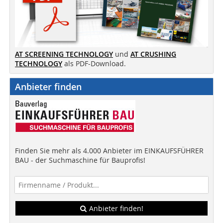
AT SCREENING TECHNOLOGY
und
AT CRUSHING
TECHNOLOGY
als PDF-Download.
Anbieter finden
Finden Sie mehr als 4.000 Anbieter im EINKAUFSFÜHRER
BAU - der Suchmaschine für Bauprofis!
Anbieter finden!