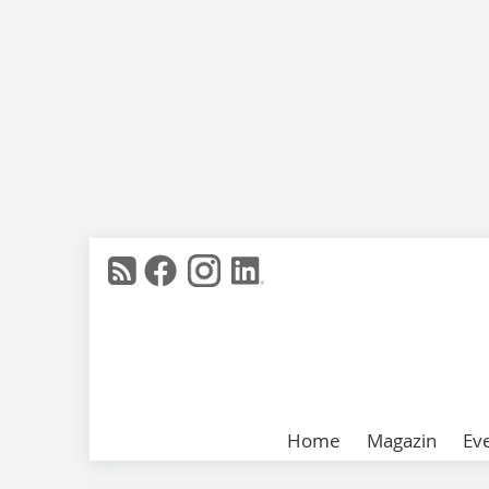
Home
Magazin
Ev