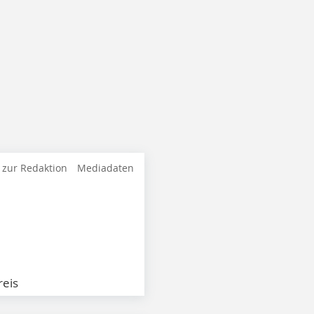
 zur Redaktion
Mediadaten
eis