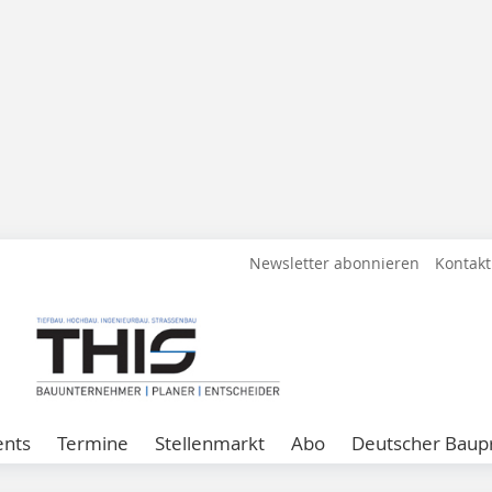
Newsletter abonnieren
Kontakt
ents
Termine
Stellenmarkt
Abo
Deutscher Baupr