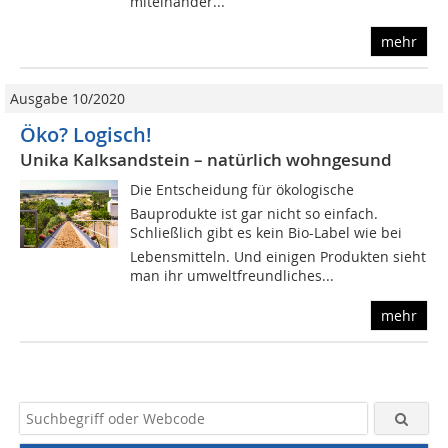
miteinander...
mehr
Ausgabe 10/2020
Öko? Logisch!
Unika Kalksandstein – natürlich wohngesund
Die Entscheidung für ökologische
Bauprodukte ist gar nicht so einfach.
Schließlich gibt es kein Bio-Label wie bei
Lebensmitteln. Und einigen Produkten sieht
man ihr umweltfreundliches...
mehr