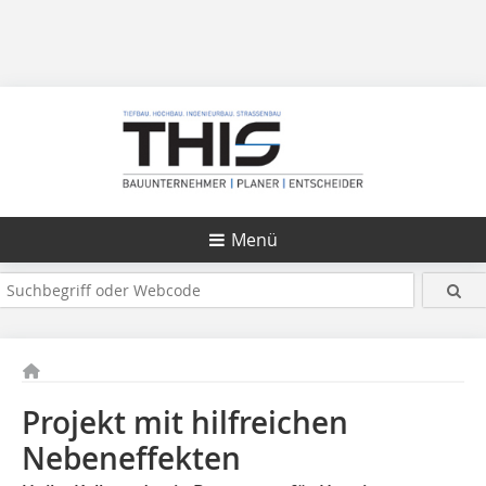
Menü
Projekt mit hilfreichen
Nebeneffekten