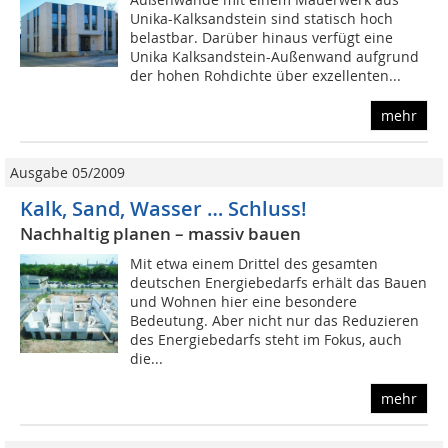
Unika-Kalksandstein sind statisch hoch
belastbar. Darüber hinaus verfügt eine
Unika Kalksandstein-Außenwand aufgrund
der hohen Rohdichte über exzellenten...
mehr
Ausgabe 05/2009
Kalk, Sand, Wasser … Schluss!
Nachhaltig planen – massiv bauen
Mit etwa einem Drittel des gesamten
deutschen Energiebedarfs erhält das Bauen
und Wohnen hier eine besondere
Bedeutung. Aber nicht nur das Reduzieren
des Energiebedarfs steht im Fokus, auch
die...
mehr