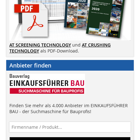
AT SCREENING TECHNOLOGY
und
AT CRUSHING
TECHNOLOGY
als PDF-Download.
Anbieter finden
Finden Sie mehr als 4.000 Anbieter im EINKAUFSFÜHRER
BAU - der Suchmaschine für Bauprofis!