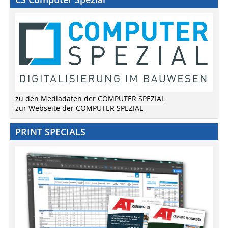
zu den Mediadaten der COMPUTER SPEZIAL
zur Webseite der COMPUTER SPEZIAL
PRINT SPECIALS