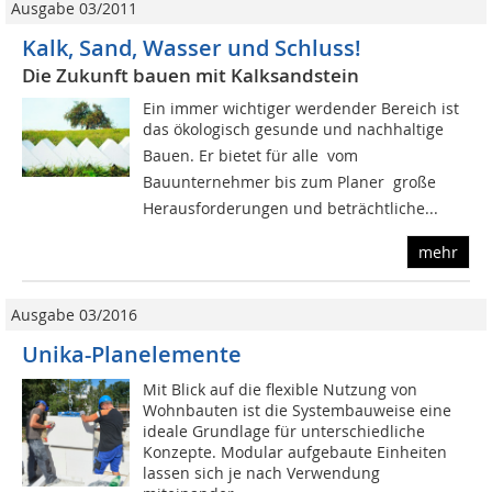
Ausgabe 03/2011
Kalk, Sand, Wasser und Schluss!
Die Zukunft bauen mit Kalksandstein
Ein immer wichtiger werdender Bereich ist
das ökologisch gesunde und nachhaltige
Bauen. Er bietet für alle  vom
Bauunternehmer bis zum Planer  große
Herausforderungen und beträchtliche...
mehr
Ausgabe 03/2016
Unika-Planelemente
Mit Blick auf die flexible Nutzung von
Wohnbauten ist die Systembauweise eine
ideale Grundlage für unterschiedliche
Konzepte. Modular aufgebaute Einheiten
lassen sich je nach Verwendung