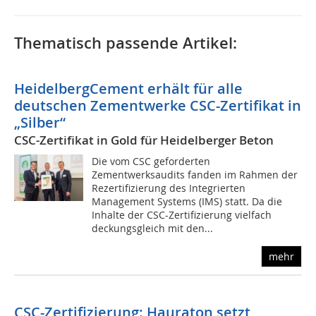
Thematisch passende Artikel:
HeidelbergCement erhält für alle
deutschen Zementwerke CSC-Zertifikat in
„Silber“
CSC-Zertifikat in Gold für Heidelberger Beton
Die vom CSC geforderten
Zementwerksaudits fanden im Rahmen der
Rezertifizierung des Integrierten
Management Systems (IMS) statt. Da die
Inhalte der CSC-Zertifizierung vielfach
deckungsgleich mit den...
mehr
CSC-Zertifizierung: Hauraton setzt