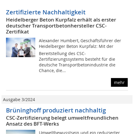
Zertifizierte Nachhaltigkeit
Heidelberger Beton Kurpfalz erhält als erster
deutscher Transportbetonhersteller CSC-
Zertifikat
Alexander Humbert, Geschäftsführer der
Heidelberger Beton Kurpfalz: Mit der
Bereitstellung des CSC-
Zertifizierungssystems besteht für die
deutsche Transportbetonindustrie die
Chance, die...
mehr
Ausgabe 3/2024
Brüninghoff produziert nachhaltig
CSC-Zertifizierung belegt umweltfreundlichen
Ansatz des BFT-Werks
Umweltbewusstsein und ein reduzierter