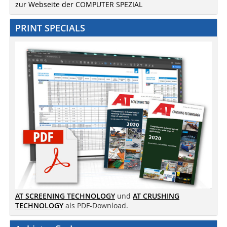
zur Webseite der COMPUTER SPEZIAL
PRINT SPECIALS
AT SCREENING TECHNOLOGY
und
AT CRUSHING
TECHNOLOGY
als PDF-Download.