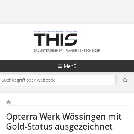
Menü
Opterra Werk Wössingen mit
Gold-Status ausgezeichnet