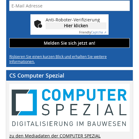
Anti-Roboter-Verifizierung
Hier klicken
Friendly
Captcha ⇗
Melden Sie sich jetzt an!
Riskieren Sie einen kurzen Blick und erhalten Sie weitere
Informationen.
CS Computer Spezial
zu den Mediadaten der COMPUTER SPEZIAL