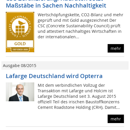
Maßstäbe in Sachen Nachhaltigkeit
Wertschöpfungskette, CO2-Bilanz und mehr
geprüft und mit Gold ausgezeichnet Der
CSC (Concrete Sustainability Council) prüft
und attestiert nachhaltiges Wirtschaften in
der internationalen...
mehr
Ausgabe 08/2015
Lafarge Deutschland wird Opterra
Mit dem verbindlichen Vollzug der
Transaktion mit Lafarge und Holcim ist
Lafarge Deutschland seit 3. August 2015
offiziell Teil des irischen Baustoffkonzerns
Cement Roadstone Holding (CRH). Damit...
mehr