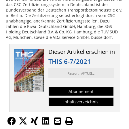
das CSC-Zertifizierungssystem in Deutschland ist der
Bundesverband der Deutschen Transportbetonindustrie e.V.
in Berlin. Die Zertifizierung selbst erfolgt durch vom CSC
unabhängige, anerkannte Zertifizierungsstellen. Dazu
zählen die Kiwa Deutschland GmbH, Hamburg, die SGS
Holding Deutschland B.V. & Co. KG, Hamburg, die TÜV SÜD
AG, München, sowie die VDZ Service GmbH, Düsseldorf.
Dieser Artikel erschien in
THIS 6-7/2021
Ressort: AKTUELL
Abonnement
Inhaltsverzeichnis