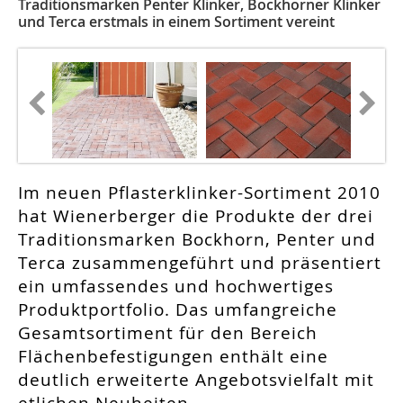
Traditionsmarken Penter Klinker, Bockhorner Klinker
und Terca erstmals in einem Sortiment vereint
Im neuen Pflasterklinker-Sortiment 2010
hat Wienerberger die Produkte der drei
Traditionsmarken Bockhorn, Penter und
Terca zusammengeführt und präsentiert
ein umfassendes und hochwertiges
Produktportfolio. Das umfangreiche
Gesamtsortiment für den Bereich
Flächenbefestigungen enthält eine
deutlich erweiterte Angebotsvielfalt mit