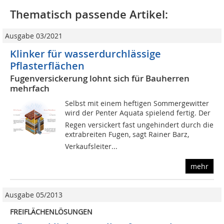
Thematisch passende Artikel:
Ausgabe 03/2021
Klinker für wasserdurchlässige
Pflasterflächen
Fugenversickerung lohnt sich für Bauherren
mehrfach
Selbst mit einem heftigen Sommergewitter
wird der Penter Aquata spielend fertig. Der
Regen versickert fast ungehindert durch die
extrabreiten Fugen, sagt Rainer Barz,
Verkaufsleiter...
mehr
Ausgabe 05/2013
FREIFLÄCHENLÖSUNGEN