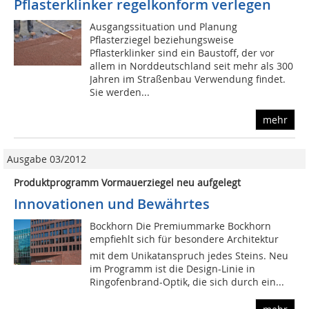
Pflasterklinker regelkonform verlegen
Ausgangssituation und Planung
Pflasterziegel beziehungsweise
Pflasterklinker sind ein Baustoff, der vor
allem in Norddeutschland seit mehr als 300
Jahren im Straßenbau Verwendung findet.
Sie werden...
mehr
Ausgabe 03/2012
Produktprogramm Vormauerziegel neu aufgelegt
Innovationen und Bewährtes
Bockhorn Die Premiummarke Bockhorn
empfiehlt sich für besondere Architektur 
mit dem Unikatanspruch jedes Steins. Neu
im Programm ist die Design-Linie in
Ringofenbrand-Optik, die sich durch ein...