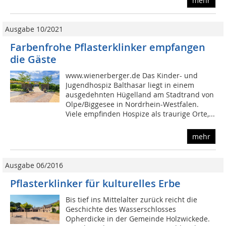
mehr
Ausgabe 10/2021
Farbenfrohe Pflasterklinker empfangen
die Gäste
www.wienerberger.de Das Kinder- und
Jugendhospiz Balthasar liegt in einem
ausgedehnten Hügelland am Stadtrand von
Olpe/Biggesee in Nordrhein-Westfalen.
Viele empfinden Hospize als traurige Orte,...
mehr
Ausgabe 06/2016
Pflasterklinker für kulturelles Erbe
Bis tief ins Mittelalter zurück reicht die
Geschichte des Wasserschlosses
Opherdicke in der Gemeinde Holzwickede.