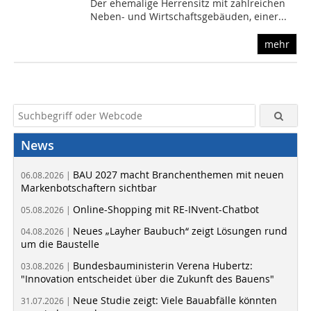
Der ehemalige Herrensitz mit zahlreichen
Neben- und Wirtschaftsgebäuden, einer...
mehr
News
BAU 2027 macht Branchenthemen mit neuen
06.08.2026 |
Markenbotschaftern sichtbar
Online-Shopping mit RE-INvent-Chatbot
05.08.2026 |
Neues „Layher Baubuch“ zeigt Lösungen rund
04.08.2026 |
um die Baustelle
Bundesbauministerin Verena Hubertz:
03.08.2026 |
"Innovation entscheidet über die Zukunft des Bauens"
Neue Studie zeigt: Viele Bauabfälle könnten
31.07.2026 |