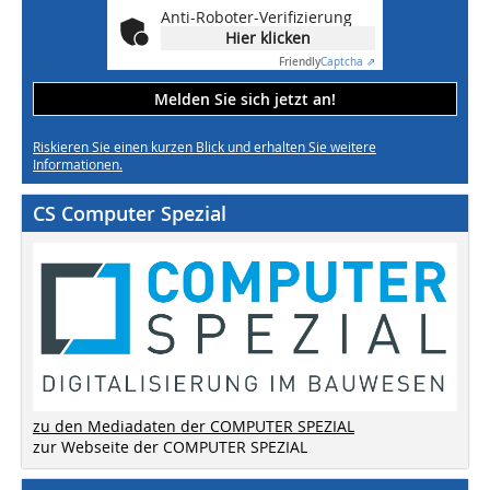
Anti-Roboter-Verifizierung
Hier klicken
Friendly
Captcha ⇗
Melden Sie sich jetzt an!
Riskieren Sie einen kurzen Blick und erhalten Sie weitere
Informationen.
CS Computer Spezial
zu den Mediadaten der COMPUTER SPEZIAL
zur Webseite der COMPUTER SPEZIAL