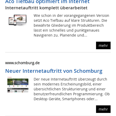
Aco Tiefbau optimiert im Internet
Internetauftritt komplett überarbeitet
Wie schon in der vorangegangenen Version
setzt Aco Tiefbau auf klare Strukturen. Die
bewährte Gliederung im Produktbereich
lässt ein schnelles und punktgenaues
Navigieren zu. Planende und...
mehr
www.schomburg.de
Neuer Internetauftritt von Schomburg
Der neue Internetauftritt überzeugt durch
sein modernes Erscheinungsbild, einer
übersichtlichen Strukturierung und einer
benutzerfreundlichen Programmierung. Ob
Desktop Geräte, Smartphones oder...
mehr