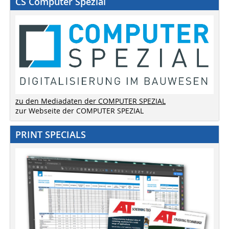
CS Computer Spezial
zu den Mediadaten der COMPUTER SPEZIAL
zur Webseite der COMPUTER SPEZIAL
PRINT SPECIALS