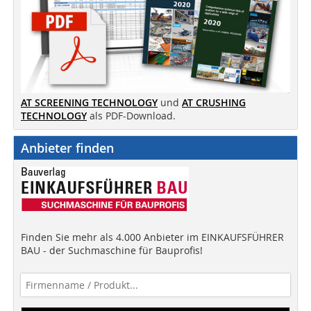
AT SCREENING TECHNOLOGY
und
AT CRUSHING
TECHNOLOGY
als PDF-Download.
Anbieter finden
Finden Sie mehr als 4.000 Anbieter im EINKAUFSFÜHRER
BAU - der Suchmaschine für Bauprofis!