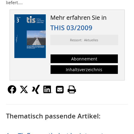
liefert....
Mehr erfahren Sie in
THIS 03/2009
Ressort: Aktuelles
Abonnement
Inhaltsverzeichnis
Thematisch passende Artikel: