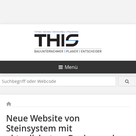
Menü
Neue Website von
Steinsystem mit