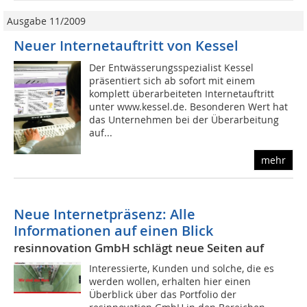
Ausgabe 11/2009
Neuer Internetauftritt von Kessel
Der Entwässerungsspezialist Kessel
präsentiert sich ab sofort mit einem
komplett überarbeiteten Internetauftritt
unter www.kessel.de. Besonderen Wert hat
das Unternehmen bei der Überarbeitung
auf...
mehr
Neue Internetpräsenz: Alle
Informationen auf einen Blick
resinnovation GmbH schlägt neue Seiten auf
Interessierte, Kunden und solche, die es
werden wollen, erhalten hier einen
Überblick über das Portfolio der