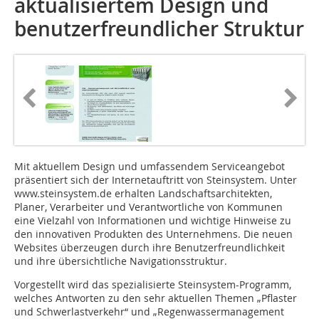
aktualisiertem Design und
benutzerfreundlicher Struktur
Mit aktuellem Design und umfassendem Serviceangebot
präsentiert sich der Internetauftritt von Steinsystem. Unter
www.steinsystem.de erhalten Landschaftsarchitekten,
Planer, Verarbeiter und Verantwortliche von Kommunen
eine Vielzahl von Informationen und wichtige Hinweise zu
den innovativen Produkten des Unternehmens. Die neuen
Websites überzeugen durch ihre Benutzerfreundlichkeit
und ihre übersichtliche Navigationsstruktur.
Vorgestellt wird das spezialisierte Steinsystem-Programm,
welches Antworten zu den sehr aktuellen Themen „Pflaster
und Schwerlastverkehr“ und „Regenwassermanagement