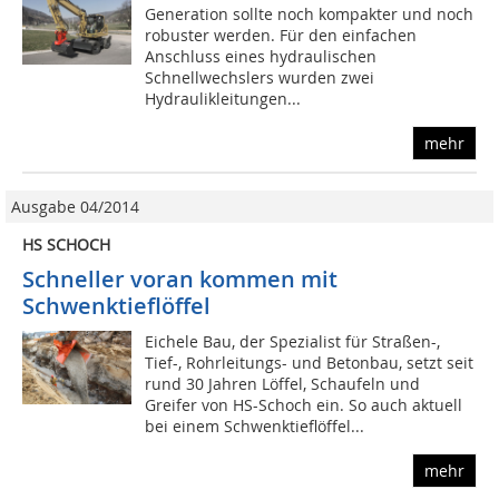
Generation sollte noch kompakter und noch
robuster werden. Für den einfachen
Anschluss eines hydraulischen
Schnellwechslers wurden zwei
Hydraulikleitungen...
mehr
Ausgabe 04/2014
HS SCHOCH
Schneller voran kommen mit
Schwenktieflöffel
Eichele Bau, der Spezialist für Straßen-,
Tief-, Rohrleitungs- und Betonbau, setzt seit
rund 30 Jahren Löffel, Schaufeln und
Greifer von HS-Schoch ein. So auch aktuell
bei einem Schwenktieflöffel...
mehr