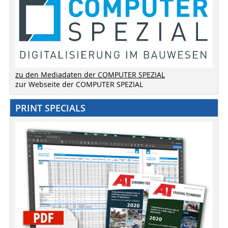
zu den Mediadaten der COMPUTER SPEZIAL
zur Webseite der COMPUTER SPEZIAL
PRINT SPECIALS