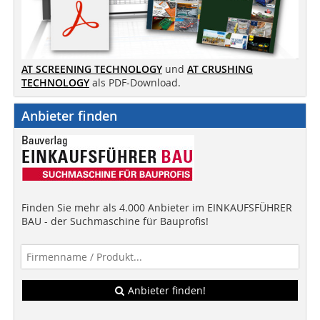
AT SCREENING TECHNOLOGY
und
AT CRUSHING
TECHNOLOGY
als PDF-Download.
Anbieter finden
Finden Sie mehr als 4.000 Anbieter im EINKAUFSFÜHRER
BAU - der Suchmaschine für Bauprofis!
Anbieter finden!