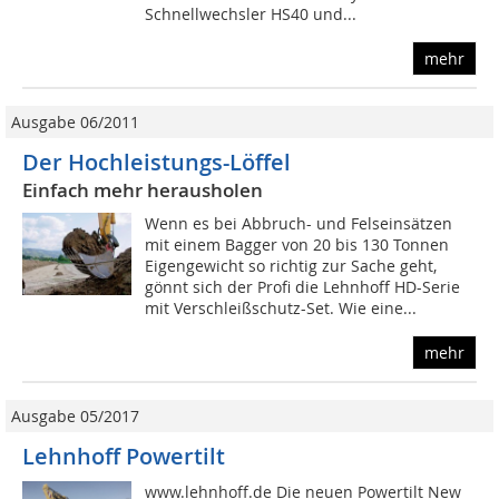
Schnellwechsler HS40 und...
mehr
Ausgabe 06/2011
Der Hochleistungs-Löffel
Einfach mehr herausholen
Wenn es bei Abbruch- und Felseinsätzen
mit einem Bagger von 20 bis 130 Tonnen
Eigengewicht so richtig zur Sache geht,
gönnt sich der Profi die Lehnhoff HD-Serie
mit Verschleißschutz-Set. Wie eine...
mehr
Ausgabe 05/2017
Lehnhoff Powertilt
www.lehnhoff.de Die neuen Powertilt New