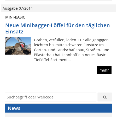
Ausgabe 07/2014
MINI-BASIC
Neue Minibagger-Löffel für den täglichen
Einsatz
Graben, verfüllen, laden. Für alle gängigen
leichten bis mittelschweren Einsätze im
Garten- und Landschaftsbau, Straßen- und
Pflasterbau hat Lehnhoff ein neues Basic-
Tieflöffel-Sortiment...
mehr
News