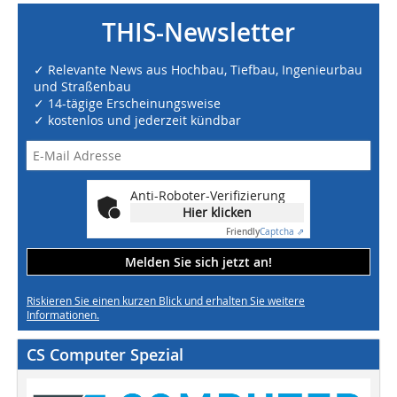
THIS-Newsletter
✓ Relevante News aus Hochbau, Tiefbau, Ingenieurbau
und Straßenbau
✓ 14-tägige Erscheinungsweise
✓ kostenlos und jederzeit kündbar
Anti-Roboter-Verifizierung
Hier klicken
Friendly
Captcha ⇗
Melden Sie sich jetzt an!
Riskieren Sie einen kurzen Blick und erhalten Sie weitere
Informationen.
CS Computer Spezial