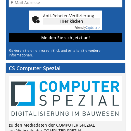
Anti-Roboter-Verifizierung
Hier klicken
Friendly
Captcha ⇗
Melden Sie sich jetzt an!
Riskieren Sie einen kurzen Blick und erhalten Sie weitere
Informationen.
CS Computer Spezial
zu den Mediadaten der COMPUTER SPEZIAL
zur Webseite der COMPUTER SPEZIAL