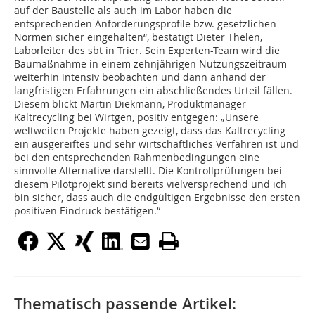
auf der Baustelle als auch im Labor haben die
entsprechenden Anforderungsprofile bzw. gesetzlichen
Normen sicher eingehalten“, bestätigt Dieter Thelen,
Laborleiter des sbt in Trier. Sein Experten-Team wird die
Baumaßnahme in einem zehnjährigen Nutzungszeitraum
weiterhin intensiv beobachten und dann anhand der
langfristigen Erfahrungen ein abschließendes Urteil fällen.
Diesem blickt Martin Diekmann, Produktmanager
Kaltrecycling bei Wirtgen, positiv entgegen: „Unsere
weltweiten Projekte haben gezeigt, dass das Kaltrecycling
ein ausgereiftes und sehr wirtschaftliches Verfahren ist und
bei den entsprechenden Rahmenbedingungen eine
sinnvolle Alternative darstellt. Die Kontrollprüfungen bei
diesem Pilotprojekt sind bereits vielversprechend und ich
bin sicher, dass auch die endgültigen Ergebnisse den ersten
positiven Eindruck bestätigen.“
Thematisch passende Artikel: