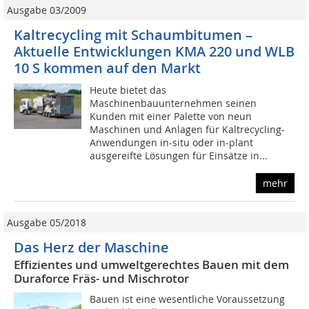
Ausgabe 03/2009
Kaltrecycling mit Schaumbitumen –
Aktuelle Entwicklungen KMA 220 und WLB
10 S kommen auf den Markt
Heute bietet das
Maschinenbauunternehmen seinen
Kunden mit einer Palette von neun
Maschinen und Anlagen für Kaltrecycling-
Anwendungen in-situ oder in-plant
ausgereifte Lösungen für Einsätze in...
mehr
Ausgabe 05/2018
Das Herz der Maschine
Effizientes und umweltgerechtes Bauen mit dem
Duraforce Fräs- und Mischrotor
Bauen ist eine wesentliche Voraussetzung