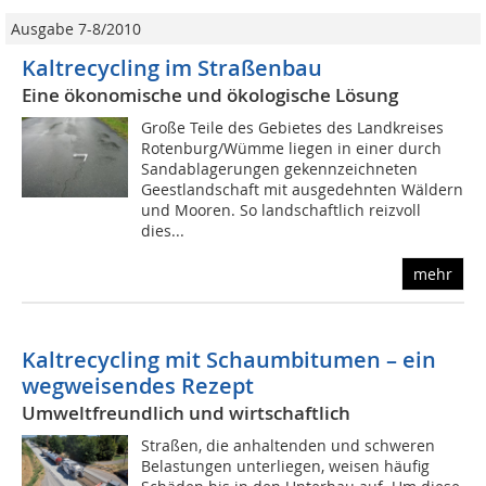
Ausgabe 7-8/2010
Kaltrecycling im Straßenbau
Eine ökonomische und ökologische Lösung
Große Teile des Gebietes des Landkreises
Rotenburg/Wümme liegen in einer durch
Sandablagerungen gekennzeichneten
Geestlandschaft mit ausgedehnten Wäldern
und Mooren. So landschaftlich reizvoll
dies...
mehr
Kaltrecycling mit Schaumbitumen – ein
wegweisendes Rezept
Umweltfreundlich und wirtschaftlich
Straßen, die anhaltenden und schweren
Belastungen unterliegen, weisen häufig