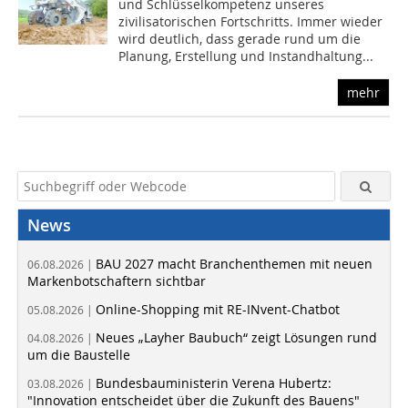
und Schlüsselkompetenz unseres
zivilisatorischen Fortschritts. Immer wieder
wird deutlich, dass gerade rund um die
Planung, Erstellung und Instandhaltung...
mehr
News
BAU 2027 macht Branchenthemen mit neuen
06.08.2026 |
Markenbotschaftern sichtbar
Online-Shopping mit RE-INvent-Chatbot
05.08.2026 |
Neues „Layher Baubuch“ zeigt Lösungen rund
04.08.2026 |
um die Baustelle
Bundesbauministerin Verena Hubertz:
03.08.2026 |
"Innovation entscheidet über die Zukunft des Bauens"