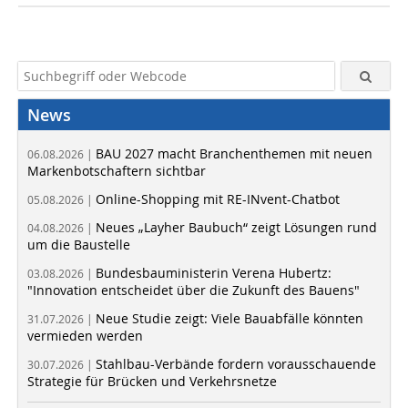
News
BAU 2027 macht Branchenthemen mit neuen
06.08.2026 |
Markenbotschaftern sichtbar
Online-Shopping mit RE-INvent-Chatbot
05.08.2026 |
Neues „Layher Baubuch“ zeigt Lösungen rund
04.08.2026 |
um die Baustelle
Bundesbauministerin Verena Hubertz:
03.08.2026 |
"Innovation entscheidet über die Zukunft des Bauens"
Neue Studie zeigt: Viele Bauabfälle könnten
31.07.2026 |
vermieden werden
Stahlbau-Verbände fordern vorausschauende
30.07.2026 |
Strategie für Brücken und Verkehrsnetze