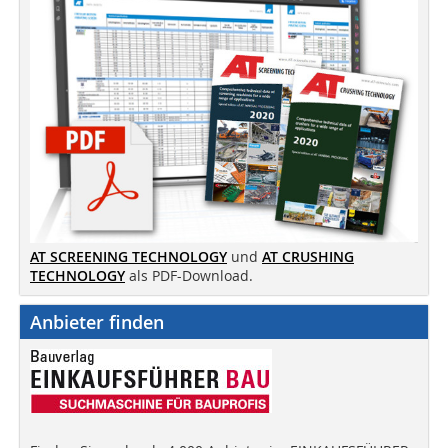
AT SCREENING TECHNOLOGY
und
AT CRUSHING
TECHNOLOGY
als PDF-Download.
Anbieter finden