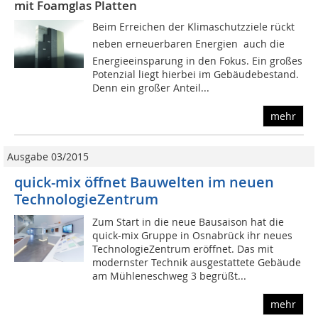
mit Foamglas Platten
Beim Erreichen der Klimaschutzziele rückt 
neben erneuerbaren Energien  auch die
Energieeinsparung in den Fokus. Ein großes
Potenzial liegt hierbei im Gebäudebestand.
Denn ein großer Anteil...
mehr
Ausgabe 03/2015
quick-mix öffnet Bauwelten im neuen
TechnologieZentrum
Zum Start in die neue Bausaison hat die
quick-mix Gruppe in Osnabrück ihr neues
TechnologieZentrum eröffnet. Das mit
modernster Technik ausgestattete Gebäude
am Mühleneschweg 3 begrüßt...
mehr