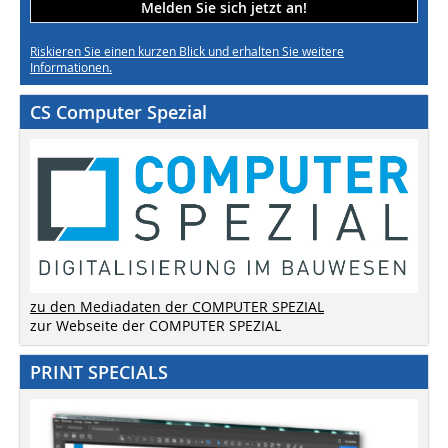
Melden Sie sich jetzt an!
Riskieren Sie einen kurzen Blick und erhalten Sie weitere
Informationen.
CS Computer Spezial
zu den Mediadaten der COMPUTER SPEZIAL
zur Webseite der COMPUTER SPEZIAL
PRINT SPECIALS