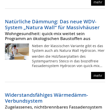
mehr
Natürliche Dämmung: Das neue WDV-
System „Natura Wall“ für Massivhäuser
Wohngesundheit: quick-mix weitet sein
Programm an ökologischen Baustoffen aus
Neben der klassischen Variante gibt es das
System auch als Natura Wall Hydrocon. Hier
werden die Holzfaserplatten des
Systempartners Steico in das biozidfreie
Fassadensystem Hydrocon von quick-mix...
mehr
Widerstandsfähiges Wärmedämm-
Verbundsystem
Zugelassenes, nichtbrennbares Fassadensystem