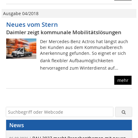
Ausgabe 04/2018
Neues vom Stern
Daimler zeigt kommunale Mobilitätslösungen
Der Mercedes-Benz Actros hat längst auch
bei Kunden aus dem Kommunal­bereich
Anerkennung gefunden. So eignet er sich 
dank flexibler Aufbau­möglichkeiten 
hervorragend zum Winterdienst auf...
mehr
News