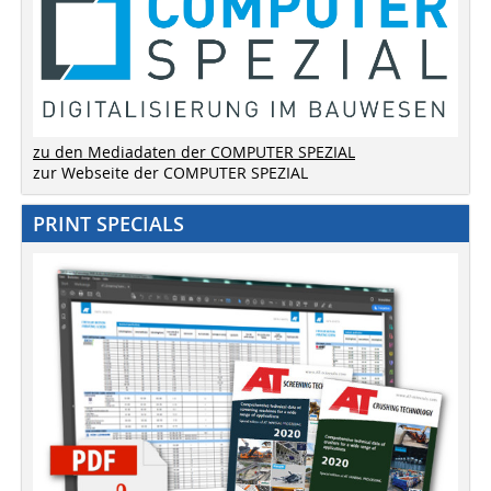
zu den Mediadaten der COMPUTER SPEZIAL
zur Webseite der COMPUTER SPEZIAL
PRINT SPECIALS