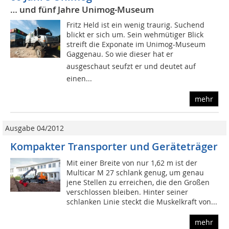
… und fünf Jahre Unimog-Museum
Fritz Held ist ein wenig traurig. Suchend
blickt er sich um. Sein wehmütiger Blick
streift die Exponate im Unimog-Museum
Gaggenau. So wie dieser hat er
ausgeschaut seufzt er und deutet auf
einen...
mehr
Ausgabe 04/2012
Kompakter Transporter und Geräteträger
Mit einer Breite von nur 1,62 m ist der
Multicar M 27 schlank genug, um genau
jene Stellen zu erreichen, die den Großen
verschlossen bleiben. Hinter seiner
schlanken Linie steckt die Muskelkraft von...
mehr