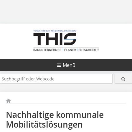
Menü
Nachhaltige kommunale
Mobilitätslösungen