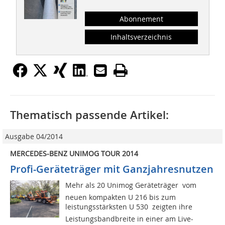
Abonnement
Inhaltsverzeichnis
Thematisch passende Artikel:
Ausgabe 04/2014
MERCEDES-BENZ UNIMOG TOUR 2014
Profi-Geräteträger mit Ganzjahresnutzen
Mehr als 20 Unimog Geräteträger  vom
neuen kompakten U 216 bis zum
leistungsstärksten U 530  zeigten ihre
Leistungsbandbreite in einer am Live-