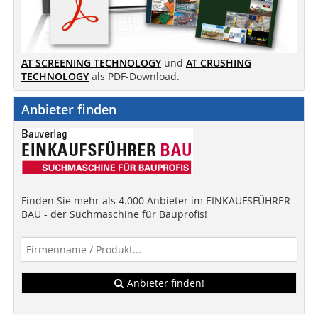
AT SCREENING TECHNOLOGY
und
AT CRUSHING
TECHNOLOGY
als PDF-Download.
Anbieter finden
Finden Sie mehr als 4.000 Anbieter im EINKAUFSFÜHRER
BAU - der Suchmaschine für Bauprofis!
Anbieter finden!