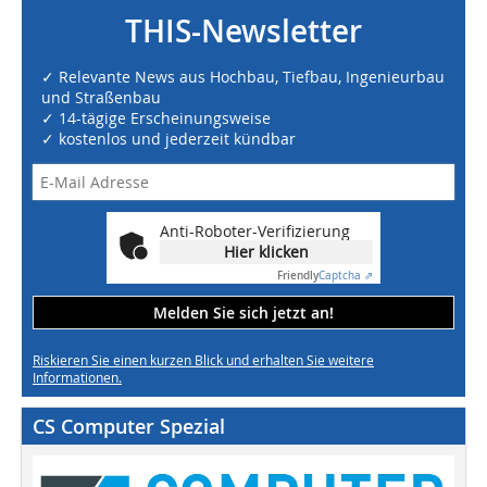
THIS-Newsletter
✓ Relevante News aus Hochbau, Tiefbau, Ingenieurbau
und Straßenbau
✓ 14-tägige Erscheinungsweise
✓ kostenlos und jederzeit kündbar
Anti-Roboter-Verifizierung
Hier klicken
Friendly
Captcha ⇗
Melden Sie sich jetzt an!
Riskieren Sie einen kurzen Blick und erhalten Sie weitere
Informationen.
CS Computer Spezial