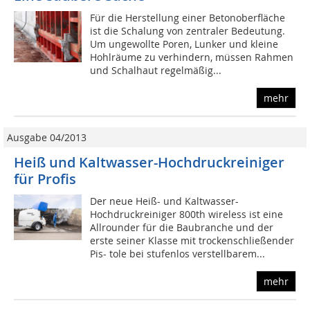
Für die Herstellung einer Betonoberfläche
ist die Schalung von zentraler Bedeutung.
Um ungewollte Poren, Lunker und kleine
Hohlräume zu verhindern, müssen Rahmen
und Schalhaut regelmäßig...
mehr
Ausgabe 04/2013
Heiß und Kaltwasser-Hochdruckreiniger
für Profis
Der neue Heiß- und Kaltwasser-
Hochdruckreiniger 800th wireless ist eine
Allrounder für die Baubranche und der
erste seiner Klasse mit trockenschließender
Pis- tole bei stufenlos verstellbarem...
mehr