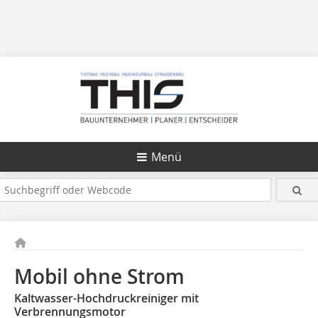
Menü
Mobil ohne Strom
Kaltwasser-Hochdruckreiniger mit
Verbrennungsmotor