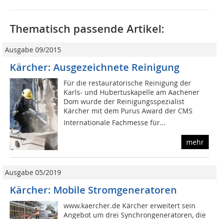
Thematisch passende Artikel:
Ausgabe 09/2015
Kärcher: Ausgezeichnete Reinigung
Für die restauratorische Reinigung der
Karls- und Hubertuskapelle am Aachener
Dom wurde der Reinigungsspezialist
Kärcher mit dem Purus Award der CMS 
Internationale Fachmesse für...
mehr
Ausgabe 05/2019
Kärcher: Mobile Stromgeneratoren
www.kaercher.de Kärcher erweitert sein
Angebot um drei Synchrongeneratoren, die