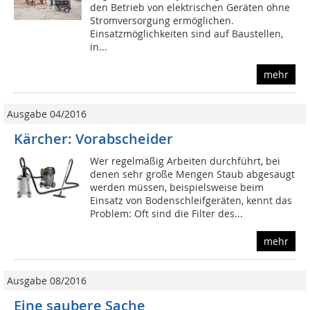
den Betrieb von elektrischen Geräten ohne
Stromversorgung ermöglichen.
Einsatzmöglichkeiten sind auf Baustellen,
in...
mehr
Ausgabe 04/2016
Kärcher: Vorabscheider
Wer regelmäßig Arbeiten durchführt, bei
denen sehr große Mengen Staub abgesaugt
werden müssen, beispielsweise beim
Einsatz von Bodenschleifgeräten, kennt das
Problem: Oft sind die Filter des...
mehr
Ausgabe 08/2016
Eine saubere Sache