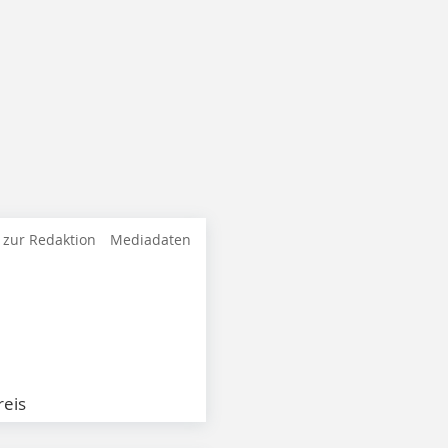
 zur Redaktion
Mediadaten
eis