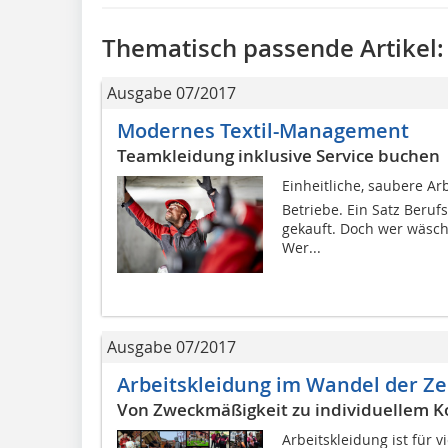
Thematisch passende Artikel:
Ausgabe 07/2017
Modernes Textil-Management
Teamkleidung inklusive Service buchen
Einheitliche, saubere Arb
Betriebe. Ein Satz Beruf
gekauft. Doch wer wäscht
Wer...
Ausgabe 07/2017
Arbeitskleidung im Wandel der Ze
Von Zweckmäßigkeit zu individuellem K
Arbeitskleidung ist für v