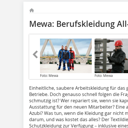
Mewa: Berufskleidung All
Foto: Mewa
Foto: Mewa
Einheitliche, saubere Arbeitskleidung für das
Betriebe. Doch genauso schnell folgen die Fr
schmutzig ist? Wer repariert sie, wenn sie k
Ausstattung für den neuen Mitarbeiter? Eine
Azubi? Was tun, wenn die Kleidung gar nicht 
darum, und was kostet das alles? Der Textildie
Schutzkleidung zur Verfügung – inklusive eine