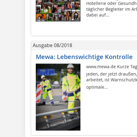
Hotellerie oder Gesundh
täglicher Begleiter im A
dabei auf...
Ausgabe 08/2018
Mewa: Lebenswichtige Kontrolle
www.mewa.de Kurze Tage, 
jeden, der jetzt draußen
arbeitet, ist Warnschutzk
optimale...