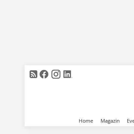
Home
Magazin
Ev