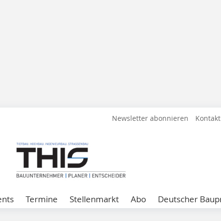
Newsletter abonnieren
Kontakt
ents
Termine
Stellenmarkt
Abo
Deutscher Baupr