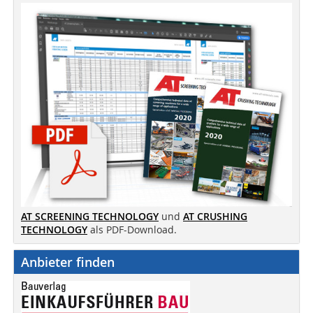
AT SCREENING TECHNOLOGY
und
AT CRUSHING
TECHNOLOGY
als PDF-Download.
Anbieter finden