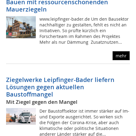
Bauen mit ressourcenschonenden
Mauerziegeln
www.leipfinger-bader.de Um den Bausektor
nachhaltiger zu gestalten, fehlt es nicht an
Initiativen. So prüfte kürzlich ein
Forscherteam im Rahmen des Projektes
Mehr als nur Dämmung  Zusatznutzen...
mehr
Ziegelwerke Leipfinger-Bader liefern
Lösungen gegen aktuellen
Baustoffmangel
Mit Ziegel gegen den Mangel
Der Baustoffsektor ist immer stärker auf Im-
und Exporte ausgerichtet. So wirken sich
die Folgen der Corona-Krise, aber auch
klimatische oder politische Situationen
anderer Länder stärker auf die...