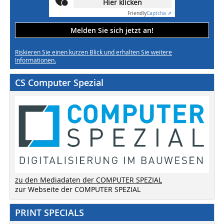
Hier klicken
Friendly
Captcha ⇗
Melden Sie sich jetzt an!
Riskieren Sie einen kurzen Blick und erhalten Sie weitere
Informationen.
CS Computer Spezial
zu den Mediadaten der COMPUTER SPEZIAL
zur Webseite der COMPUTER SPEZIAL
PRINT SPECIALS