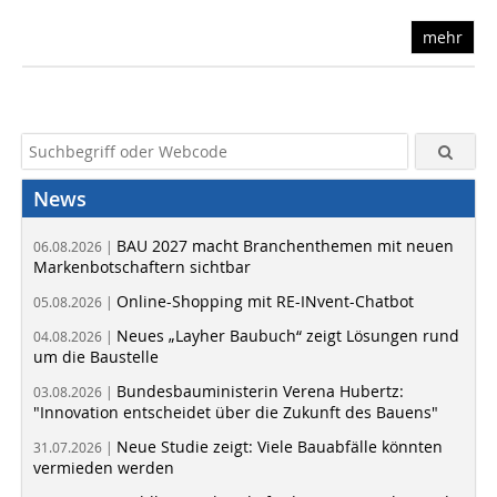
mehr
News
BAU 2027 macht Branchenthemen mit neuen
06.08.2026 |
Markenbotschaftern sichtbar
Online-Shopping mit RE-INvent-Chatbot
05.08.2026 |
Neues „Layher Baubuch“ zeigt Lösungen rund
04.08.2026 |
um die Baustelle
Bundesbauministerin Verena Hubertz:
03.08.2026 |
"Innovation entscheidet über die Zukunft des Bauens"
Neue Studie zeigt: Viele Bauabfälle könnten
31.07.2026 |
vermieden werden