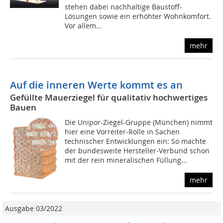
stehen dabei nachhaltige Baustoff-
Lösungen sowie ein erhöhter Wohnkomfort.
Vor allem...
mehr
Auf die inneren Werte kommt es an
Gefüllte Mauerziegel für qualitativ hochwertiges
Bauen
Die Unipor-Ziegel-Gruppe (München) nimmt
hier eine Vorreiter-Rolle in Sachen
technischer Entwicklungen ein: So machte
der bundesweite Hersteller-Verbund schon
mit der rein mineralischen Füllung...
mehr
Ausgabe 03/2022