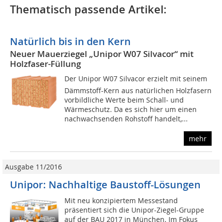
Thematisch passende Artikel:
Natürlich bis in den Kern
Neuer Mauerziegel „Unipor W07 Silvacor“ mit
Holzfaser-Füllung
Der Unipor W07 Silvacor erzielt mit seinem
Dämmstoff-Kern aus natürlichen Holzfasern
vorbildliche Werte beim Schall- und
Wärmeschutz. Da es sich hier um einen
nachwachsenden Rohstoff handelt,...
mehr
Ausgabe 11/2016
Unipor: Nachhaltige Baustoff-Lösungen
Mit neu konzipiertem Messestand
präsentiert sich die Unipor-Ziegel-Gruppe
auf der BAU 2017 in München. Im Fokus