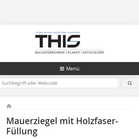
Menü
Mauerziegel mit Holzfaser-
Füllung