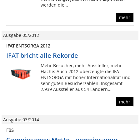
werden die...
mehr
Ausgabe 05/2012
IFAT ENTSORGA 2012
IFAT bricht alle Rekorde
Mehr Besucher, mehr Aussteller, mehr
Fläche: Auch 2012 überzeugte die IFAT
ENTSORGA mit hoher Internationalität und
sehr guten Besucherzahlen. Insgesamt
2.939 Aussteller aus 54 Ländern...
mehr
Ausgabe 03/2014
FBS
Gemeinsames Motto – gemeinsamer