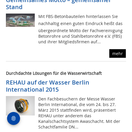
Stand
Mit FBS-Betonbauteilen hinterlassen Sie
nachhaltig einen guten Eindruck heißt das
übergeordnete Motto der Fachvereinigung
Betonrohre und Stahlbetonrohre e.V. (FBS)
und ihrer Mitgliedsfirmen auf...
mehr
Durchdachte Lösungen für die Wasserwirtschaft
REHAU auf der Wasser Berlin
International 2015
Den Fachbesuchern der Messe Wasser
Berlin International, die vom 24. bis 27.
März 2015 stattfinden wird, präsentiert
REHAU unter anderem das
Kanalschachtsystem Awaschacht. Mit der
Schachtfamilie DN...