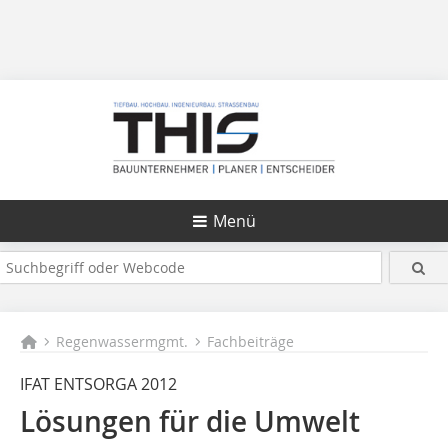
Menü
Regenwassermgmt.
Fachbeiträge
IFAT ENTSORGA 2012
Lösungen für die Umwelt