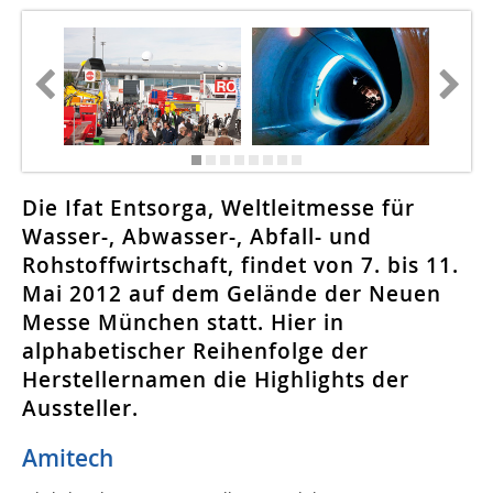
Die Ifat Entsorga, Weltleitmesse für
Wasser-, Abwasser-, Abfall- und
Rohstoffwirtschaft, findet von 7. bis 11.
Mai 2012 auf dem Gelände der Neuen
Messe München statt. Hier in
alphabetischer Reihenfolge der
Herstellernamen die Highlights der
Aussteller.
Amitech