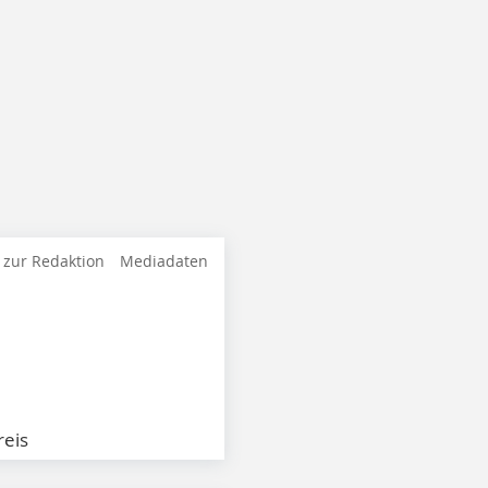
 zur Redaktion
Mediadaten
eis