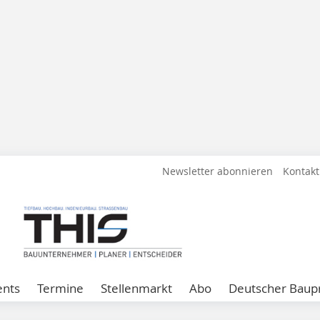
Newsletter abonnieren
Kontakt
ents
Termine
Stellenmarkt
Abo
Deutscher Baupr