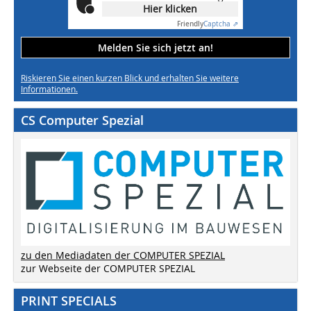
Hier klicken
Friendly
Captcha ⇗
Melden Sie sich jetzt an!
Riskieren Sie einen kurzen Blick und erhalten Sie weitere
Informationen.
CS Computer Spezial
zu den Mediadaten der COMPUTER SPEZIAL
zur Webseite der COMPUTER SPEZIAL
PRINT SPECIALS