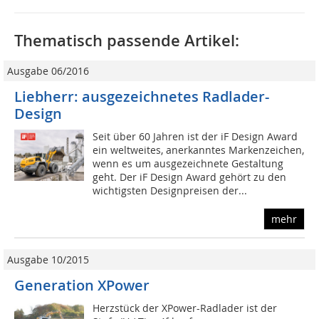
Thematisch passende Artikel:
Ausgabe 06/2016
Liebherr: ausgezeichnetes Radlader-
Design
Seit über 60 Jahren ist der iF Design Award
ein weltweites, anerkanntes Markenzei­chen,
wenn es um ausgezeichnete Gestaltung
geht. Der iF Design Award gehört zu den
wichtigsten Designpreisen der...
mehr
Ausgabe 10/2015
Generation XPower
Herzstück der XPower-Radlader ist der