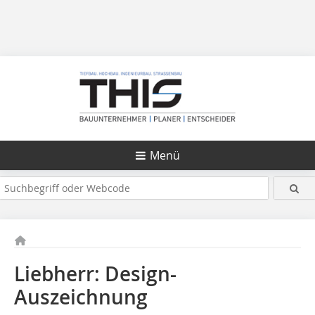
Menü
Liebherr: Design-
Auszeichnung