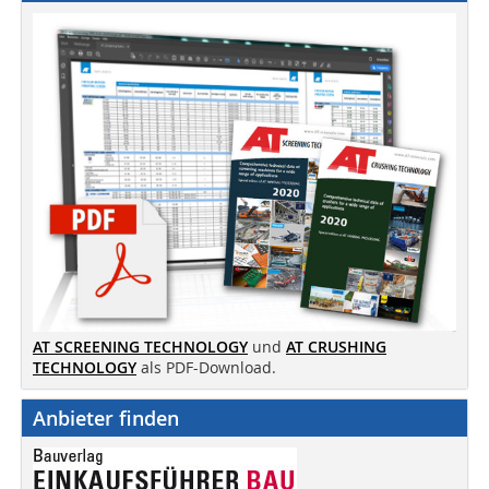
AT SCREENING TECHNOLOGY
und
AT CRUSHING
TECHNOLOGY
als PDF-Download.
Anbieter finden