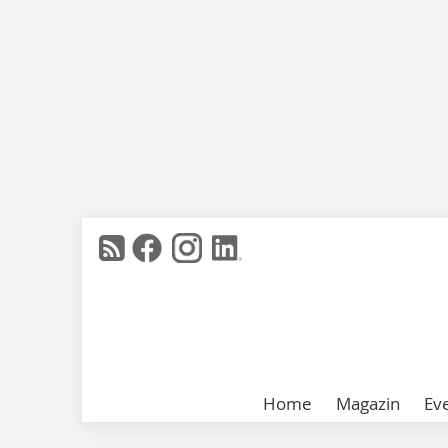
Home
Magazin
Ev