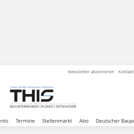
Newsletter abonnieren
Kontakt
ents
Termine
Stellenmarkt
Abo
Deutscher Baupr