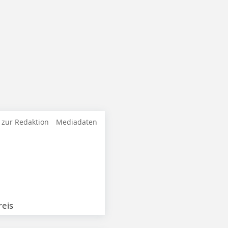
 zur Redaktion
Mediadaten
eis