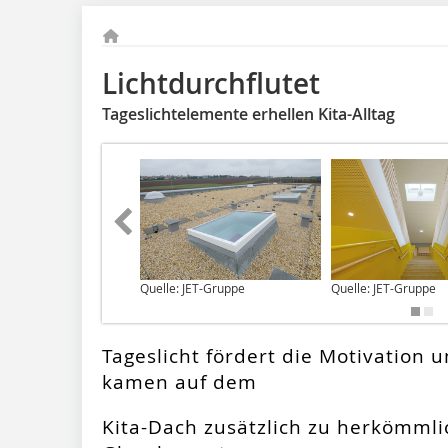
Lichtdurchflutet
Tageslichtelemente erhellen Kita-Alltag
Quelle: JET-Gruppe
Quelle: JET-Gruppe
Tageslicht fördert die Motivation 
kamen auf dem
Kita-Dach zusätzlich zu herkömml