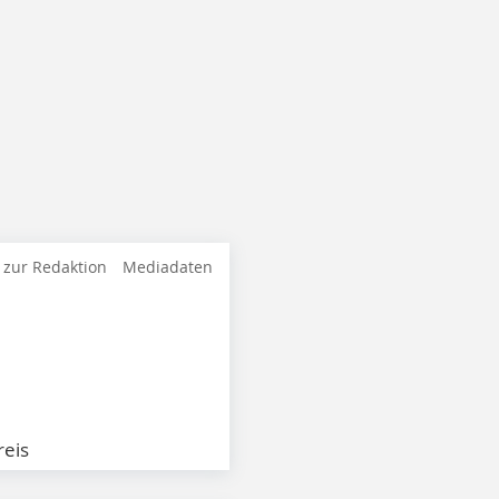
 zur Redaktion
Mediadaten
eis