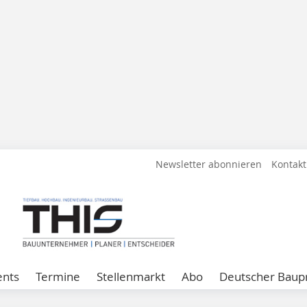
Newsletter abonnieren
Kontakt
ents
Termine
Stellenmarkt
Abo
Deutscher Baupr