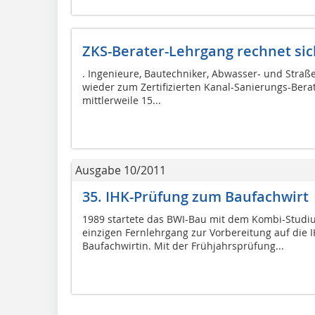
ZKS-Berater-Lehrgang rechnet sic
. Ingenieure, Bautechniker, Abwasser- und Stra
wieder zum Zertifizierten Kanal-Sanierungs-Berate
mittlerweile 15...
Ausgabe 10/2011
35. IHK-Prüfung zum Baufachwirt
1989 startete das BWI-Bau mit dem Kombi-Studi
einzigen Fernlehrgang zur Vorbereitung auf die 
Baufachwirtin. Mit der Frühjahrsprüfung...