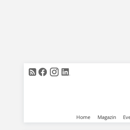
Home
Magazin
Ev