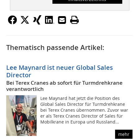
Thematisch passende Artikel:
Lee Maynard ist neuer Global Sales
Director
Bei Terex Cranes ab sofort für Turmdrehkrane
verantwortlich
Lee Maynard hat jetzt die Position des
Global Sales Director für Turmdrehkrane
bei Terex Cranes übernommen. Zuvor war
er als Terex Cranes Director of Sales für
Mobilkrane in Europa und Russland...
mehr