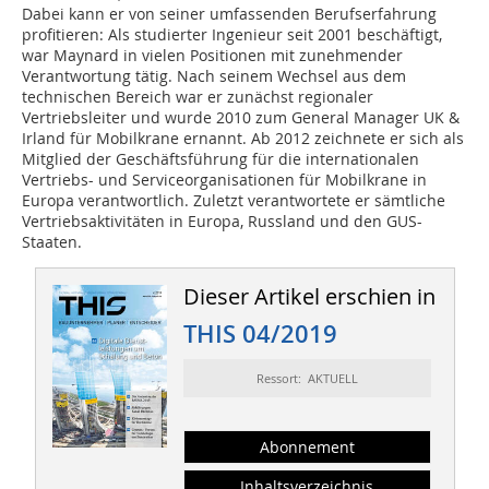
Dabei kann er von seiner umfassenden Berufserfahrung
profitieren: Als studierter Ingenieur seit 2001 beschäftigt,
war Maynard in vielen Positionen mit zunehmender
Verantwortung tätig. Nach seinem Wechsel aus dem
technischen Bereich war er zunächst regionaler
Vertriebsleiter und wurde 2010 zum General Manager UK &
Irland für Mobilkrane ernannt. Ab 2012 zeichnete er sich als
Mitglied der Geschäftsführung für die internationalen
Vertriebs- und Serviceorganisationen für Mobilkrane in
Europa verantwortlich. Zuletzt verantwortete er sämtliche
Vertriebsaktivitäten in Europa, Russland und den GUS-
Staaten.
Dieser Artikel erschien in
THIS 04/2019
Ressort: AKTUELL
Abonnement
Inhaltsverzeichnis