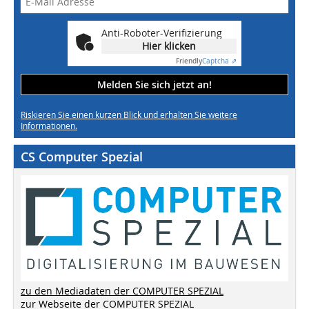
Anti-Roboter-Verifizierung
Hier klicken
Friendly
Captcha ⇗
Melden Sie sich jetzt an!
Riskieren Sie einen kurzen Blick und erhalten Sie weitere
Informationen.
CS Computer Spezial
zu den Mediadaten der COMPUTER SPEZIAL
zur Webseite der COMPUTER SPEZIAL