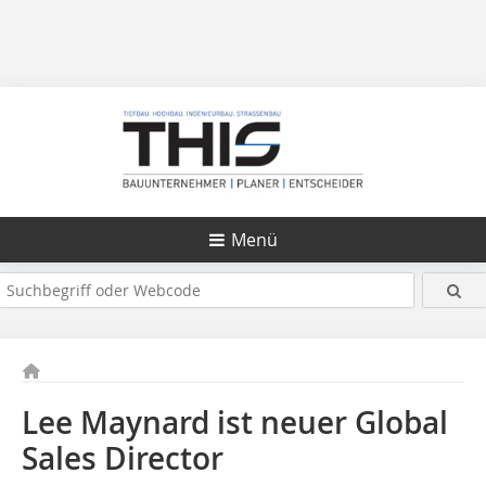
Menü
Lee Maynard ist neuer Global
Sales Director