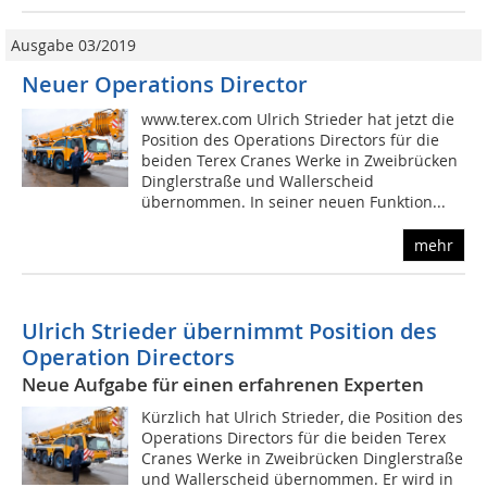
Ausgabe 03/2019
Neuer Operations Director
www.terex.com Ulrich Strieder hat jetzt die
Position des Operations Directors für die
beiden Terex Cranes Werke in Zweibrücken
Dinglerstraße und Wallerscheid
übernommen. In seiner neuen Funktion...
mehr
Ulrich Strieder übernimmt Position des
Operation Directors
Neue Aufgabe für einen erfahrenen Experten
Kürzlich hat Ulrich Strieder, die Position des
Operations Directors für die beiden Terex
Cranes Werke in Zweibrücken Dinglerstraße
und Wallerscheid übernommen. Er wird in