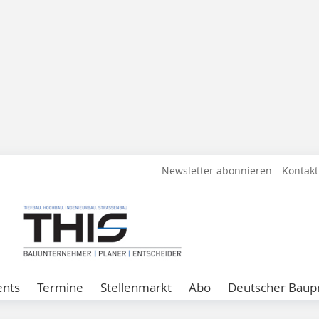
Newsletter abonnieren
Kontakt
ents
Termine
Stellenmarkt
Abo
Deutscher Baupr