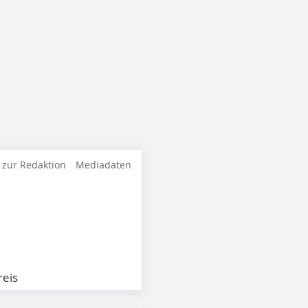
 zur Redaktion
Mediadaten
eis