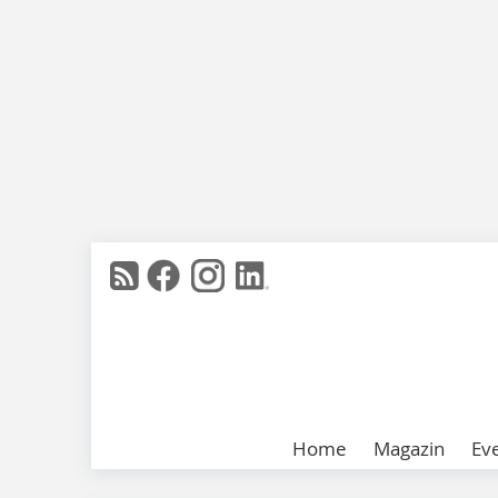
Home
Magazin
Ev