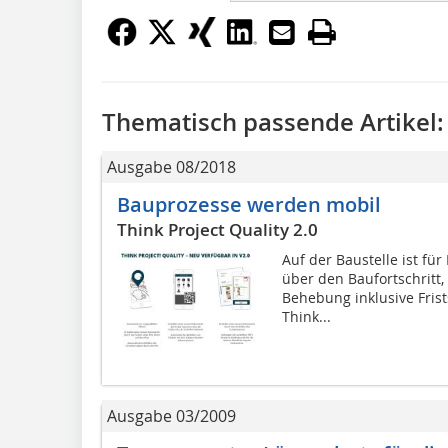
Thematisch passende Artikel:
Ausgabe 08/2018
Bauprozesse werden mobil
Think Project Quality 2.0
Auf der Baustelle ist fü
über den Baufortschritt
Behebung inklusive Fris
Think...
Ausgabe 03/2009