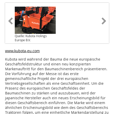
Quelle: Kubota Holings
Europe B.V.
www.kubota-eu.com
Kubota wird während der Bauma die neue europäische
Geschäftsfeldstruktur und einen neu konzipierten
Markenauftritt für den Baumaschinenbereich präsentieren.
Die Vorführung auf der Messe ist das erste
gemeinschaftliche Projekt der drei europäischen
Vertriebsgesellschaften als eine Geschäftseinheit. Um die
Präsenz des europäischen Geschäftsfeldes der
Baumaschinen zu stärken und auszubauen, wird der
japanische Hersteller auch ein neues Erscheinungsbild für
diesen Geschäftsbereich einführen. Die Marke wird einem
ähnlichen Erscheinungsbild wie dem des Geschäftsbereichs
Traktoren folgen, um eine einheitliche Markendarstellung zu