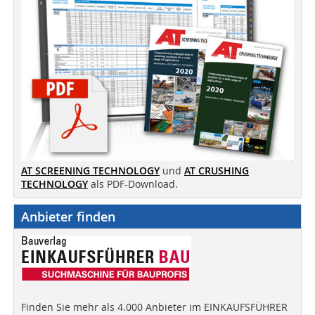
AT SCREENING TECHNOLOGY
und
AT CRUSHING
TECHNOLOGY
als PDF-Download.
Anbieter finden
Finden Sie mehr als 4.000 Anbieter im EINKAUFSFÜHRER