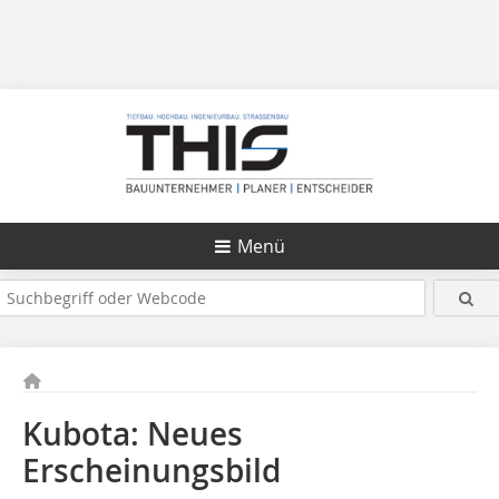
Menü
Kubota: Neues
Erscheinungsbild