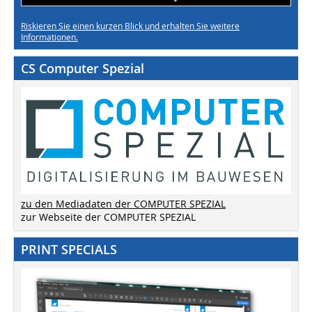
Riskieren Sie einen kurzen Blick und erhalten Sie weitere
Informationen.
CS Computer Spezial
zu den Mediadaten der COMPUTER SPEZIAL
zur Webseite der COMPUTER SPEZIAL
PRINT SPECIALS