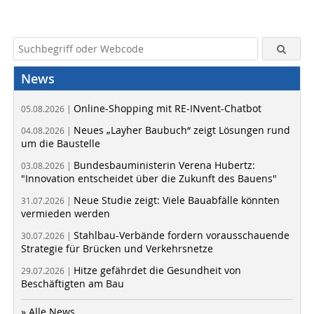
News
Online-Shopping mit RE-INvent-Chatbot
05.08.2026 |
Neues „Layher Baubuch“ zeigt Lösungen rund
04.08.2026 |
um die Baustelle
Bundesbauministerin Verena Hubertz:
03.08.2026 |
"Innovation entscheidet über die Zukunft des Bauens"
Neue Studie zeigt: Viele Bauabfälle könnten
31.07.2026 |
vermieden werden
Stahlbau-Verbände fordern vorausschauende
30.07.2026 |
Strategie für Brücken und Verkehrsnetze
Hitze gefährdet die Gesundheit von
29.07.2026 |
Beschäftigten am Bau
» Alle News