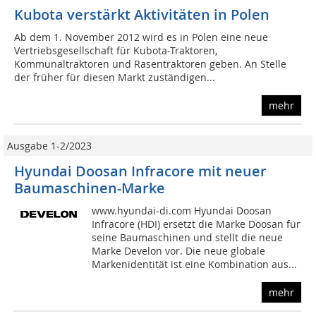
Kubota verstärkt Aktivitäten in Polen
Ab dem 1. November 2012 wird es in Polen eine neue
Vertriebsgesellschaft für Kubota-Traktoren,
Kommunaltraktoren und Rasentraktoren geben. An Stelle
der früher für diesen Markt zuständigen...
mehr
Ausgabe 1-2/2023
Hyundai Doosan Infracore mit neuer
Baumaschinen-Marke
www.hyundai-di.com Hyundai Doosan
Infracore (HDI) ersetzt die Marke Doosan für
seine Baumaschinen und stellt die neue
Marke Develon vor. Die neue globale
Markenidentität ist eine Kombination aus...
mehr