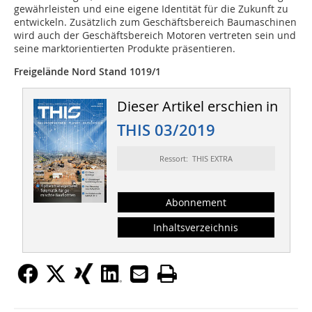
gewährleisten und eine eigene Identität für die Zukunft zu
entwickeln. Zusätzlich zum Geschäftsbereich Baumaschinen
wird auch der Geschäftsbereich Motoren vertreten sein und
seine marktorientierten Produkte präsentieren.
Freigelände Nord Stand 1019/1
Dieser Artikel erschien in
THIS 03/2019
Ressort: THIS EXTRA
Abonnement
Inhaltsverzeichnis