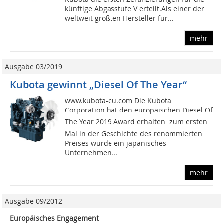
künftige Abgasstufe V erteilt.Als einer der
weltweit größten Hersteller für...
mehr
Ausgabe 03/2019
Kubota gewinnt „Diesel Of The Year“
www.kubota-eu.com Die Kubota
Corporation hat den europäischen Diesel Of
The Year 2019 Award erhalten  zum ersten
Mal in der Geschichte des renommierten
Preises wurde ein japanisches
Unternehmen...
mehr
Ausgabe 09/2012
Europäisches Engagement