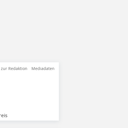
 zur Redaktion
Mediadaten
eis