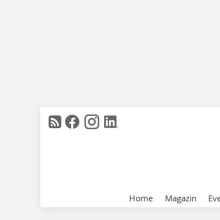
Home
Magazin
Ev