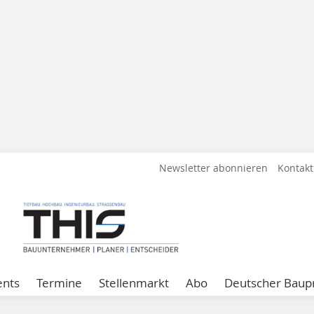
Newsletter abonnieren
Kontakt
ents
Termine
Stellenmarkt
Abo
Deutscher Baupr