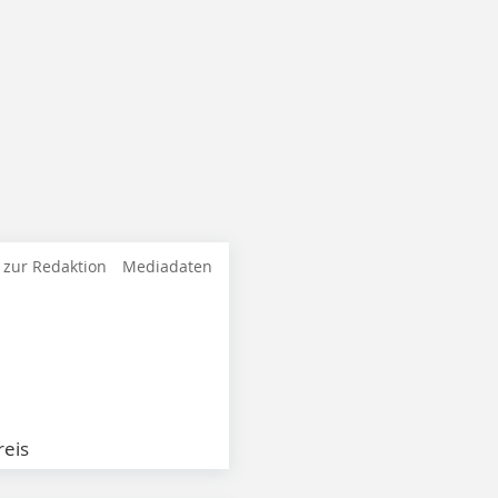
 zur Redaktion
Mediadaten
eis