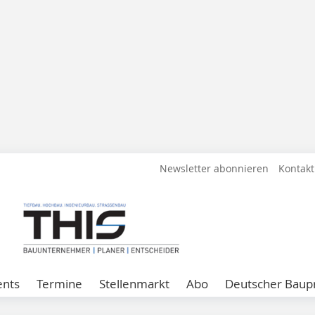
Newsletter abonnieren
Kontakt
ents
Termine
Stellenmarkt
Abo
Deutscher Baupr