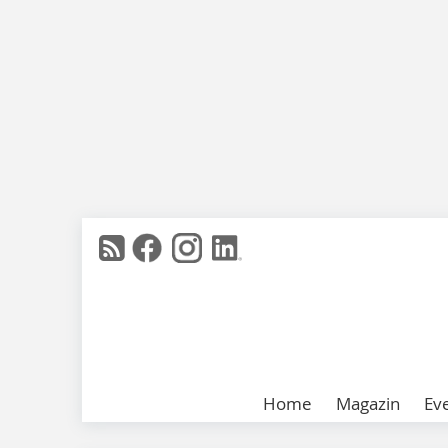
Home
Magazin
Ev