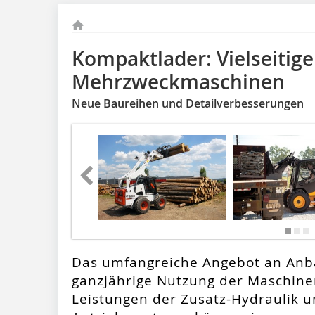
Kompaktlader: Vielseitige
Mehrzweckmaschinen
Neue Baureihen und Detailverbesserungen
Das umfangreiche Angebot an Anb
ganzjährige Nutzung der Maschinen
Leistungen der Zusatz-Hydraulik u