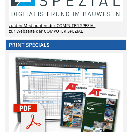
zu den Mediadaten der COMPUTER SPEZIAL
zur Webseite der COMPUTER SPEZIAL
PRINT SPECIALS