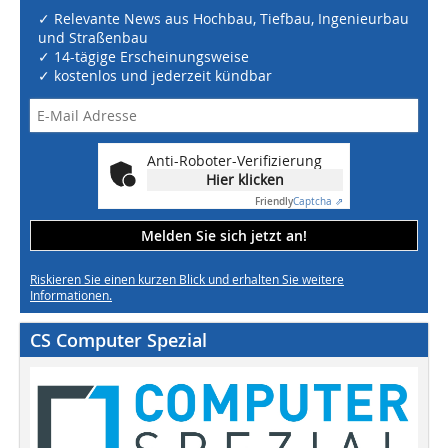
✓ Relevante News aus Hochbau, Tiefbau, Ingenieurbau
und Straßenbau
✓ 14-tägige Erscheinungsweise
✓ kostenlos und jederzeit kündbar
Anti-Roboter-Verifizierung
Hier klicken
Friendly
Captcha ⇗
Melden Sie sich jetzt an!
Riskieren Sie einen kurzen Blick und erhalten Sie weitere
Informationen.
CS Computer Spezial