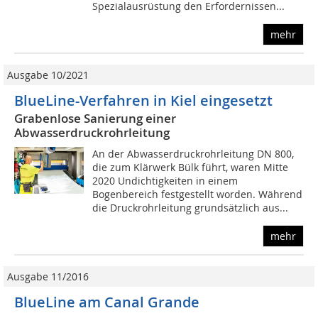
Spezialausrüstung den Erfordernissen...
mehr
Ausgabe 10/2021
BlueLine-Verfahren in Kiel eingesetzt
Grabenlose Sanierung einer
Abwasserdruckrohrleitung
An der Abwasserdruckrohrleitung DN 800,
die zum Klärwerk Bülk führt, waren Mitte
2020 Undichtigkeiten in einem
Bogenbereich festgestellt worden. Während
die Druckrohrleitung grundsätzlich aus...
mehr
Ausgabe 11/2016
BlueLine am Canal Grande