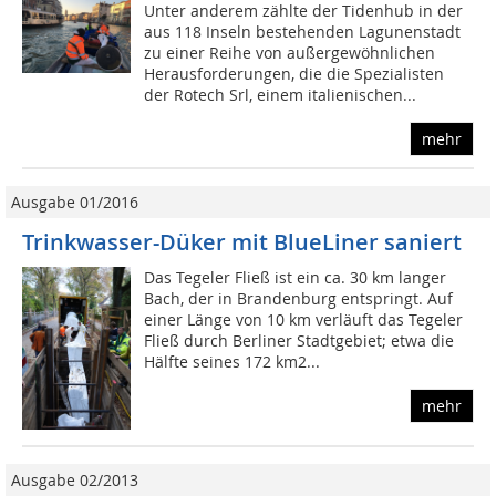
Unter anderem zählte der Tidenhub in der
aus 118 Inseln bestehenden Lagunenstadt
zu einer Reihe von außergewöhnlichen
Herausforderungen, die die Spezialisten
der Rotech Srl, einem italienischen...
mehr
Ausgabe 01/2016
Trinkwasser-Düker mit BlueLiner saniert
Das Tegeler Fließ ist ein ca. 30 km langer
Bach, der in Brandenburg entspringt. Auf
einer Länge von 10 km verläuft das Tegeler
Fließ durch Berliner Stadtgebiet; etwa die
Hälfte seines 172 km2...
mehr
Ausgabe 02/2013