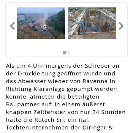
Als um 4 Uhr morgens der Schieber an
der Druckleitung geöffnet wurde und
das Abwasser wieder von Ravenna in
Richtung Kläranlage gepumpt werden
konnte, atmeten die beteiligten
Baupartner auf: In einem äußerst
knappen Zeitfenster von nur 24 Stunden
hatte die Rotech Srl, ein ital.
Tochterunternehmen der Diringer &