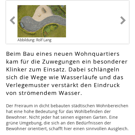
Abbildung: Rolf Lang
Beim Bau eines neuen Wohnquartiers
kam für die Zuwegungen ein besonderer
Klinker zum Einsatz. Dabei schlängeln
sich die Wege wie Wasserläufe und das
Verlegemuster verstärkt den Eindruck
von strömendem Wasser.
Der Freiraum in dicht bebauten städtischen Wohnbereichen
hat eine hohe Bedeutung für das Wohlbefinden der
Bewohner. Nicht jeder hat seinen eigenen Garten. Eine
grüne Umgebung, die sich an den Bedürfnissen der
Bewohner orientiert, schafft hier einen sinnvollen Ausgleich.