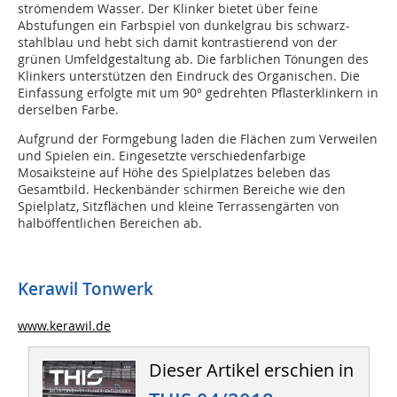
strömendem Wasser. Der Klinker bietet über feine
Abstufungen ein Farbspiel von dunkelgrau bis schwarz-
stahlblau und hebt sich damit kontrastierend von der
grünen Umfeldgestaltung ab. Die farblichen Tönungen des
Klinkers unterstützen den Eindruck des Organischen. Die
Einfassung erfolgte mit um 90° gedrehten Pflasterklinkern in
derselben Farbe.
Aufgrund der Formgebung laden die Flächen zum Verweilen
und Spielen ein. Eingesetzte verschiedenfarbige
Mosaiksteine auf Höhe des Spielplatzes beleben das
Gesamtbild. Heckenbänder schirmen Bereiche wie den
Spielplatz, Sitzflächen und kleine Terrassengärten von
halböffentlichen Bereichen ab.
Kerawil Tonwerk
www.kerawil.de
Dieser Artikel erschien in