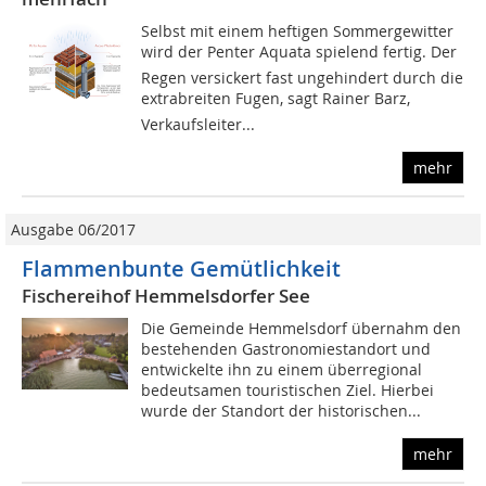
Selbst mit einem heftigen Sommergewitter
wird der Penter Aquata spielend fertig. Der
Regen versickert fast ungehindert durch die
extrabreiten Fugen, sagt Rainer Barz,
Verkaufsleiter...
mehr
Ausgabe 06/2017
Flammenbunte Gemütlichkeit
Fischereihof Hemmelsdorfer See
Die Gemeinde Hemmelsdorf übernahm den
bestehenden Gastronomiestandort und
entwickelte ihn zu einem überregional
bedeutsamen touristischen Ziel. Hierbei
wurde der Standort der historischen...
mehr