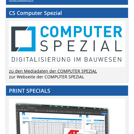
CS Computer Spezial
zu den Mediadaten der COMPUTER SPEZIAL
zur Webseite der COMPUTER SPEZIAL
PRINT SPECIALS