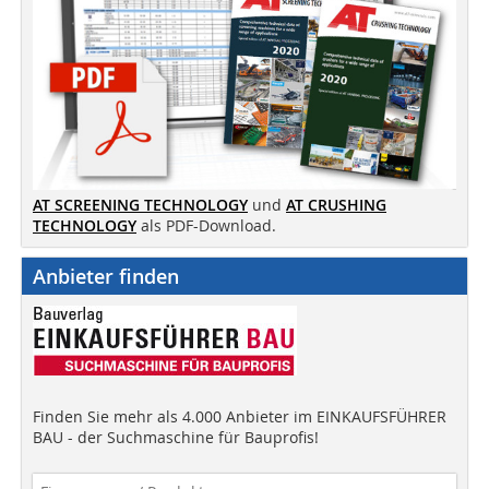
AT SCREENING TECHNOLOGY
und
AT CRUSHING
TECHNOLOGY
als PDF-Download.
Anbieter finden
Finden Sie mehr als 4.000 Anbieter im EINKAUFSFÜHRER
BAU - der Suchmaschine für Bauprofis!