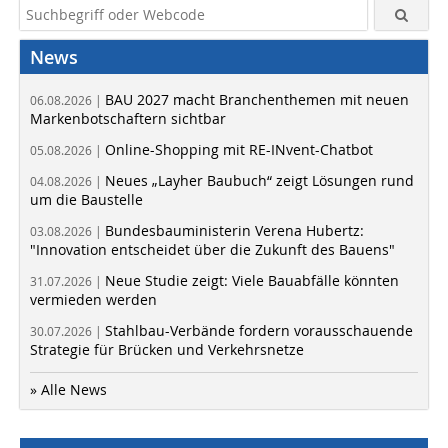
News
BAU 2027 macht Branchenthemen mit neuen
06.08.2026 |
Markenbotschaftern sichtbar
Online-Shopping mit RE-INvent-Chatbot
05.08.2026 |
Neues „Layher Baubuch“ zeigt Lösungen rund
04.08.2026 |
um die Baustelle
Bundesbauministerin Verena Hubertz:
03.08.2026 |
"Innovation entscheidet über die Zukunft des Bauens"
Neue Studie zeigt: Viele Bauabfälle könnten
31.07.2026 |
vermieden werden
Stahlbau-Verbände fordern vorausschauende
30.07.2026 |
Strategie für Brücken und Verkehrsnetze
» Alle News