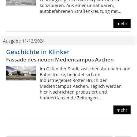
konzipieren. Aus einer unnahbaren,
autobefahrenen Straßenkreuzung mit...
mehr
Ausgabe 11-12/2024
Geschichte in Klinker
Fassade des neuen Mediencampus Aachen
Im Osten der Stadt, zwischen Autobahn und
Bahnstrecke, befindet sich im
Industriegebiet Rotter Bruch der
Mediencampus Aachen. Täglich werden
hier Nachrichten produziert und
hunderttausende Zeitungen...
mehr