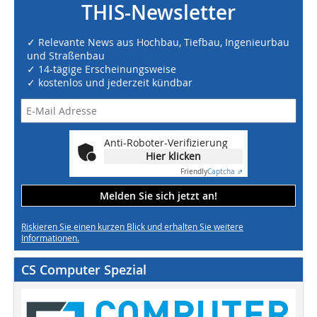
THIS-Newsletter
✓ Relevante News aus Hochbau, Tiefbau, Ingenieurbau
und Straßenbau
✓ 14-tägige Erscheinungsweise
✓ kostenlos und jederzeit kündbar
Anti-Roboter-Verifizierung
Hier klicken
Friendly
Captcha ⇗
Melden Sie sich jetzt an!
Riskieren Sie einen kurzen Blick und erhalten Sie weitere
Informationen.
CS Computer Spezial