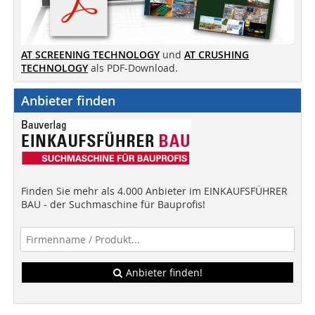
AT SCREENING TECHNOLOGY
und
AT CRUSHING
TECHNOLOGY
als PDF-Download.
Anbieter finden
Finden Sie mehr als 4.000 Anbieter im EINKAUFSFÜHRER
BAU - der Suchmaschine für Bauprofis!
Anbieter finden!