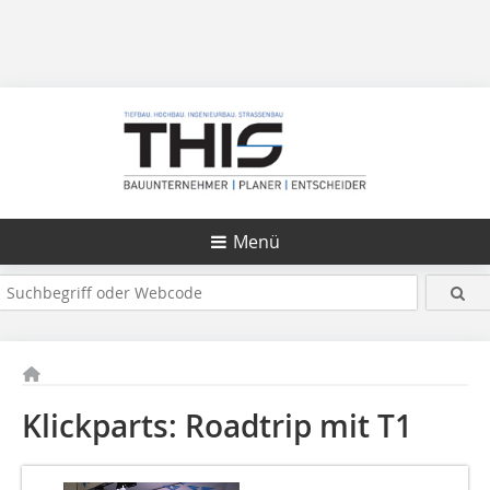
Menü
Klickparts: Roadtrip mit T1