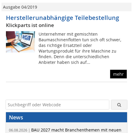
Ausgabe 04/2019
Herstellerunabhängige Teilebestellung
Klickparts ist online
Unternehmer mit gemischten
Baumaschinenflotten tun sich oft schwer,
das richtige Ersatzteil oder
Wartungsprodukt für ihre Maschine zu
finden. Denn die unterschiedlichen
Anbieter haben sich auf...
mehr
News
BAU 2027 macht Branchenthemen mit neuen
06.08.2026 |