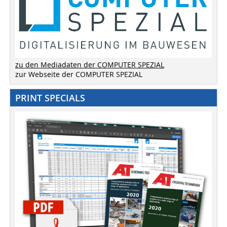
zu den Mediadaten der COMPUTER SPEZIAL
zur Webseite der COMPUTER SPEZIAL
PRINT SPECIALS