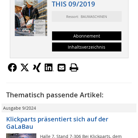
THIS 09/2019
Ressort: BAUMASCHINEN
Abonnement
Inhaltsverzeichnis
Thematisch passende Artikel:
Ausgabe 9/2024
Klickparts präsentiert sich auf der
GaLaBau
Halle 7, Stand 7-306 Bei Klickparts, dem