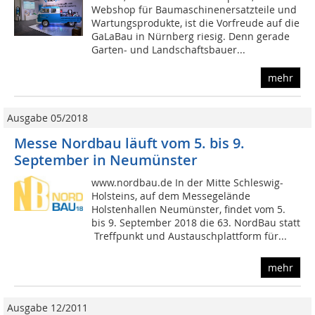
Webshop für Baumaschinenersatzteile und
Wartungsprodukte, ist die Vorfreude auf die
GaLaBau in Nürnberg riesig. Denn gerade
Garten- und Landschaftsbauer...
mehr
Ausgabe 05/2018
Messe Nordbau läuft vom 5. bis 9.
September in Neumünster
www.nordbau.de In der Mitte Schleswig-
Holsteins, auf dem Messegelände
Holstenhallen Neumünster, findet vom 5.
bis 9. September 2018 die 63. NordBau statt
 Treffpunkt und Austauschplattform für...
mehr
Ausgabe 12/2011