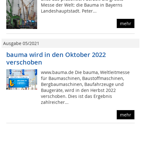
Messe der Welt: die Bauma in Bayerns
Landeshauptstadt. Peter...
mehr
Ausgabe 05/2021
bauma wird in den Oktober 2022
verschoben
www.bauma.de Die bauma, Weltleitmesse
für Baumaschinen, Baustoffmaschinen,
Bergbaumaschinen, Baufahrzeuge und
Baugeräte, wird in den Herbst 2022
verschoben. Dies ist das Ergebnis
zahlreicher...
mehr