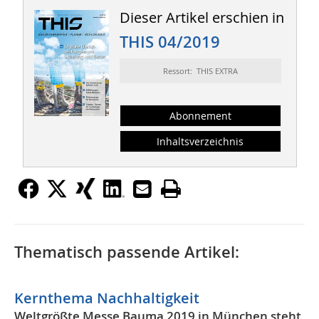
Dieser Artikel erschien in
THIS 04/2019
Ressort: THIS EXTRA
Abonnement
Inhaltsverzeichnis
Thematisch passende Artikel:
Kernthema Nachhaltigkeit
Weltgrößte Messe Bauma 2019 in München steht