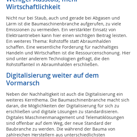
Wirtschaftlichkeit
Nicht nur bei Staub, auch und gerade bei Abgasen und
Lärm ist die Baumaschinenbranche aufgerufen, zu viele
Emissionen zu vermeiden. Ein verstärkter Einsatz von
Elektroantrieben kann hier einen wichtigen Beitrag leisten.
Ein weiteres Thema: Rohstoffe statt Abraumhalden
schaffen. Eine wesentliche Forderung für nachhaltiges
Handeln und Wirtschaften ist die Ressourcenschonung. Hier
sind unter anderem Technologien gefragt, die den
Rohstoffanteil in Abraumhalden erschließen.
Digitalisierung weiter auf dem
Vormarsch
Neben der Nachhaltigkeit ist auch die Digitalisierung ein
weiteres Kernthema. Die Baumaschinenbranche macht sich
daran, die Möglichkeiten der Digitalisierung für sich zu
erschließen und digitale Lösungen zu standardisieren.
Digitales Maschinenmanagement und Telematiklösungen
sind offenbar auf dem Weg, der neue Standard der
Baubranche zu werden. Die während der Bauma von
zahlreichen Herstellern aus unterschiedlichsten