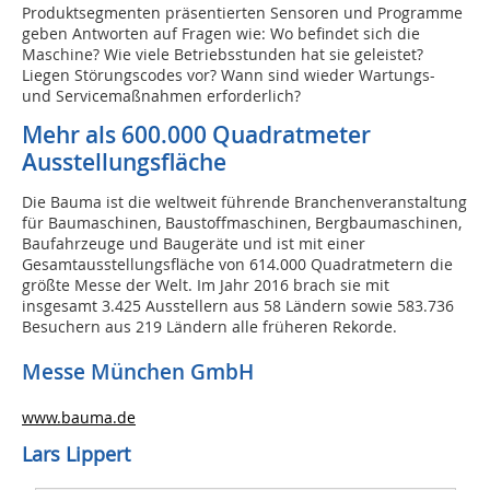
Produktsegmenten präsentierten Sensoren und Programme
geben Antworten auf Fragen wie: Wo befindet sich die
Maschine? Wie viele Betriebsstunden hat sie geleistet?
Liegen Störungscodes vor? Wann sind wieder Wartungs-
und Servicemaßnahmen erforderlich?
Mehr als 600.000 Quadratmeter
Ausstellungsfläche
Die Bauma ist die weltweit führende Branchenveranstaltung
für Baumaschinen, Baustoffmaschinen, Bergbaumaschinen,
Baufahrzeuge und Baugeräte und ist mit einer
Gesamtausstellungsfläche von 614.000 Quadratmetern die
größte Messe der Welt. Im Jahr 2016 brach sie mit
insgesamt 3.425 Ausstellern aus 58 Ländern sowie 583.736
Besuchern aus 219 Ländern alle früheren Rekorde.
Messe München GmbH
www.bauma.de
Lars Lippert