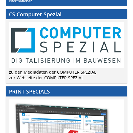
Informationen.
CS Computer Spezial
zu den Mediadaten der COMPUTER SPEZIAL
zur Webseite der COMPUTER SPEZIAL
PRINT SPECIALS