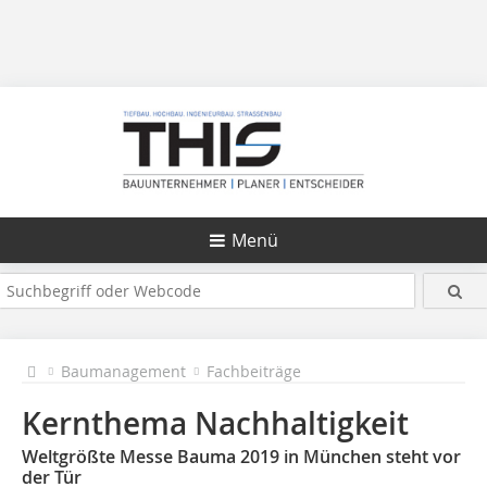
Menü
Baumanagement
Fachbeiträge
Kernthema Nachhaltigkeit
Weltgrößte Messe Bauma 2019 in München steht vor
der Tür