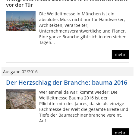
vor der Tür
Die Weltleitmesse in München ist ein
absolutes Muss nicht nur für Handwerker,
Architekten, Verarbeiter,
Unternehmensverantwortliche und Planer.
Eine ganze Branche gibt sich in den sieben
Tagen...
mehr
Ausgabe 02/2016
Der Herzschlag der Branche: bauma 2016
Wer einmal da war, kommt wieder: Die
Weltleitmesse Bauma 2016 ist der
Pflichttermin des Jahres, da sie als einzige
Fachmesse der Welt die gesamte Breite und
Tiefe der Baumaschinenbranche vereint.
Auf...
mehr