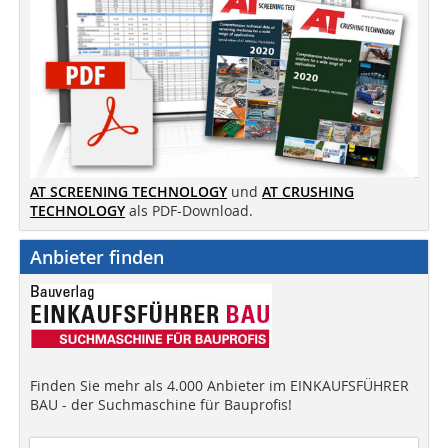
AT SCREENING TECHNOLOGY
und
AT CRUSHING
TECHNOLOGY
als PDF-Download.
Anbieter finden
Finden Sie mehr als 4.000 Anbieter im EINKAUFSFÜHRER
BAU - der Suchmaschine für Bauprofis!