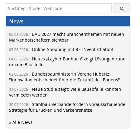
News
BAU 2027 macht Branchenthemen mit neuen
06.08.2026 |
Markenbotschaftern sichtbar
Online-Shopping mit RE-INvent-Chatbot
05.08.2026 |
Neues „Layher Baubuch“ zeigt Lösungen rund
04.08.2026 |
um die Baustelle
Bundesbauministerin Verena Hubertz:
03.08.2026 |
"Innovation entscheidet über die Zukunft des Bauens"
Neue Studie zeigt: Viele Bauabfälle könnten
31.07.2026 |
vermieden werden
Stahlbau-Verbände fordern vorausschauende
30.07.2026 |
Strategie für Brücken und Verkehrsnetze
» Alle News