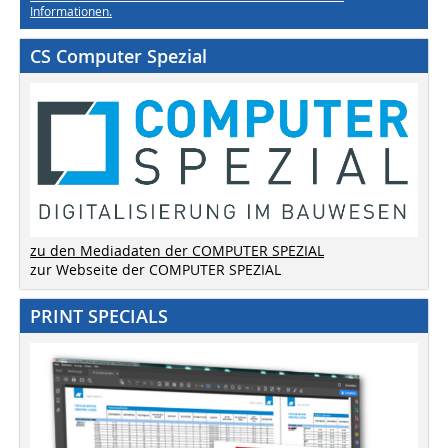
Informationen.
CS Computer Spezial
zu den Mediadaten der COMPUTER SPEZIAL
zur Webseite der COMPUTER SPEZIAL
PRINT SPECIALS