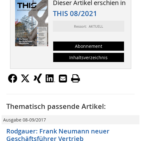
Dieser Artikel erschien in
THIS 08/2021
Ressort: AKTUELL
Abonnement
Inhaltsverzeichnis
Thematisch passende Artikel:
Ausgabe 08-09/2017
Rodgauer: Frank Neumann neuer
Geschäftsführer Vertrieb