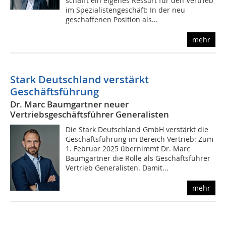
schafft ein eigenes Ressort für den Vertrieb
im Spezialistengeschäft: In der neu
geschaffenen Position als...
mehr
Stark Deutschland verstärkt
Geschäftsführung
Dr. Marc Baumgartner neuer
Vertriebsgeschäftsführer Generalisten
Die Stark Deutschland GmbH verstärkt die
Geschäftsführung im Bereich Vertrieb: Zum
1. Februar 2025 übernimmt Dr. Marc
Baumgartner die Rolle als Geschäftsführer
Vertrieb Generalisten. Damit...
mehr