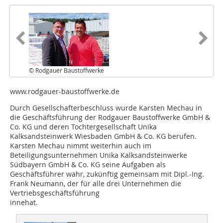
© Rodgauer Baustoffwerke
www.rodgauer-baustoffwerke.de
Durch Gesellschafterbeschluss wurde Karsten Mechau in
die Geschäftsführung der Rodgauer Baustoffwerke GmbH &
Co. KG und deren Tochtergesellschaft Unika
Kalksandsteinwerk Wiesbaden GmbH & Co. KG berufen.
Karsten Mechau nimmt weiterhin auch im
Beteiligungsunternehmen Unika Kalksandsteinwerke
Südbayern GmbH & Co. KG seine Aufgaben als
Geschäftsführer wahr, zukünftig gemeinsam mit Dipl.-Ing.
Frank Neumann, der für alle drei Unternehmen die
Vertriebsgeschäftsführung
innehat.