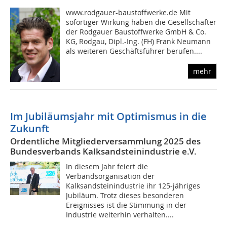
www.rodgauer-baustoffwerke.de Mit
sofortiger Wirkung haben die Gesellschafter
der Rodgauer Baustoffwerke GmbH & Co.
KG, Rodgau, Dipl.-Ing. (FH) Frank Neumann
als weiteren Geschäftsführer berufen....
mehr
Im Jubiläumsjahr mit Optimismus in die
Zukunft
Ordentliche Mitgliederversammlung 2025 des
Bundesverbands Kalksandsteinindustrie e.V.
In diesem Jahr feiert die
Verbandsorganisation der
Kalksandsteinindustrie ihr 125-jähriges
Jubiläum. Trotz dieses besonderen
Ereignisses ist die Stimmung in der
Industrie weiterhin verhalten....