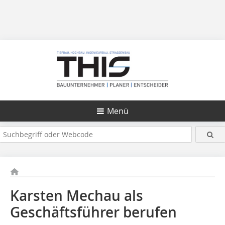
Menü
Karsten Mechau als
Geschäftsführer berufen