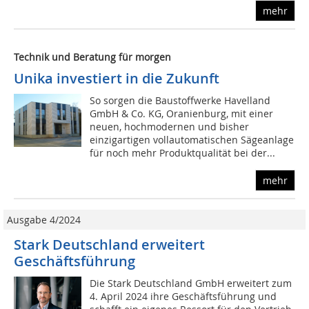
mehr
Technik und Beratung für morgen
Unika investiert in die Zukunft
So sorgen die Baustoffwerke Havelland
GmbH & Co. KG, Oranienburg, mit einer
neuen, hochmodernen und bisher
einzigartigen vollautomatischen Sägeanlage
für noch mehr Produktqualität bei der...
mehr
Ausgabe 4/2024
Stark Deutschland erweitert
Geschäftsführung
Die Stark Deutschland GmbH erweitert zum
4. April 2024 ihre Geschäftsführung und