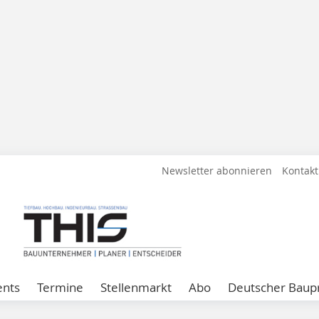
Newsletter abonnieren
Kontakt
ents
Termine
Stellenmarkt
Abo
Deutscher Baupr