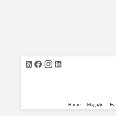
Home
Magazin
Ev