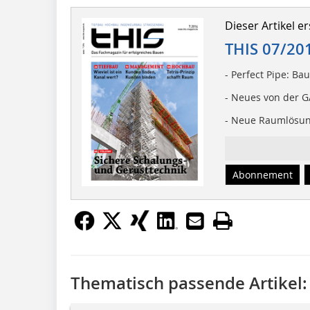
Dieser Artikel er
THIS 07/20
- Perfect Pipe: Bau
- Neues von der 
- Neue Raumlösung
Abonnement
Thematisch passende Artikel: