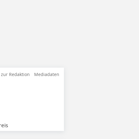
 zur Redaktion
Mediadaten
eis