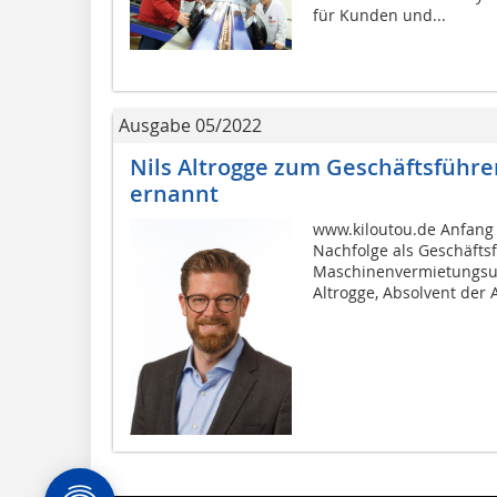
für Kunden und...
Ausgabe 05/2022
Nils Altrogge zum Geschäftsführe
ernannt
www.kiloutou.de Anfang A
Nachfolge als Geschäfts
Maschinenvermietungsu
Altrogge, Absolvent der 