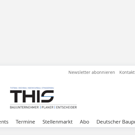
Newsletter abonnieren
Kontakt
ents
Termine
Stellenmarkt
Abo
Deutscher Baupr