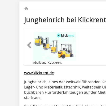
Jungheinrich bei Klickren
Abbildung: KLiockrent
www.klickrent.de
Jungheinrich, eines der weltweit führenden U
Lager- und Materialflusstechnik, weitet sein 
buchbaren Flurförderfahrzeugen auf der Miet
stark aus.