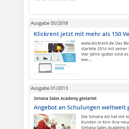
Ausgabe 05/2018
Klickrent jetzt mit mehr als 150 
www.klickrent.de Das Be
startete 2014 mit seiner 
Vier Jahre später sind e
wie...
Ausgabe 01/2013
Simona Sales Academy gestartet
Angebot an Schulungen weltweit 
Die Simona AG hat mit e
Kunden in Kirn ihre neue
Simona Sales Academy bü