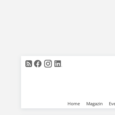
Home
Magazin
Ev