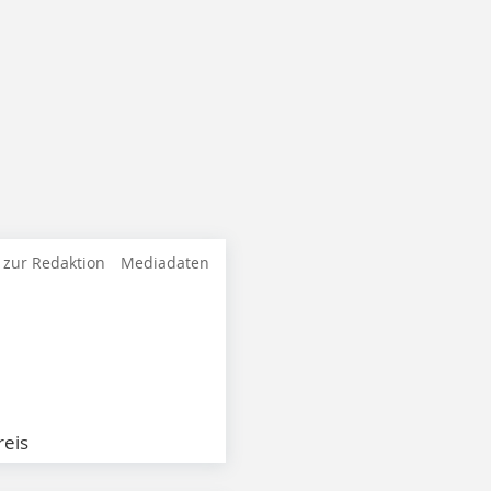
 zur Redaktion
Mediadaten
eis