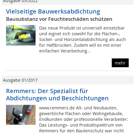
Ausgabe 03/2022
Vielseitige Bauwerksabdichtung
Bausubstanz vor Feuchteschäden schützen
Das neue Produkt ist universell einsetzbar
und eignet sich sowohl für die Flächen-,
Sockel- und Horizontalabdichtung als auch
für Haftbrücken. Zudem will es mit einer
einfachen Verarbeitung...
mehr
Ausgabe 01/2017
Remmers: Der Spezialist für
Abdichtungen und Beschichtungen
www.remmers.de Alt- und Neubauten,
gewerbliche Flächen oder Wohngebäude,
Endkunden oder professionelle Verarbeiter:
Das Leistungs- und Produktspektrum von
Remmers für den Bautenschutz war nicht