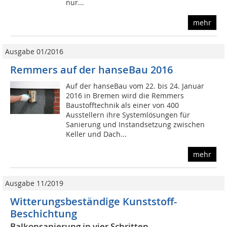
nur...
mehr
Ausgabe 01/2016
Remmers auf der hanseBau 2016
Auf der hanseBau vom 22. bis 24. Januar
2016 in Bremen wird die Remmers
Baustofftechnik als einer von 400
Ausstellern ihre Systemlösungen für
Sanierung und Instandsetzung zwischen
Keller und Dach...
mehr
Ausgabe 11/2019
Witterungsbeständige Kunststoff-
Beschichtung
Balkonsanierung in vier Schritten