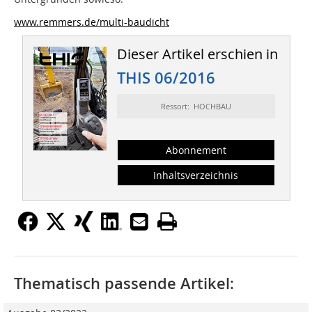
www.remmers.de/multi-baudicht
Dieser Artikel erschien in
THIS 06/2016
Ressort: HOCHBAU
Abonnement
Inhaltsverzeichnis
Thematisch passende Artikel: