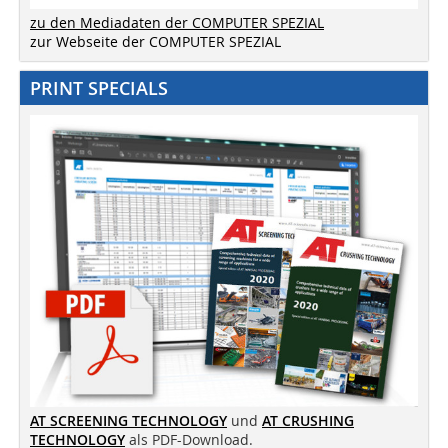
zu den Mediadaten der COMPUTER SPEZIAL
zur Webseite der COMPUTER SPEZIAL
PRINT SPECIALS
AT SCREENING TECHNOLOGY
und
AT CRUSHING
TECHNOLOGY
als PDF-Download.