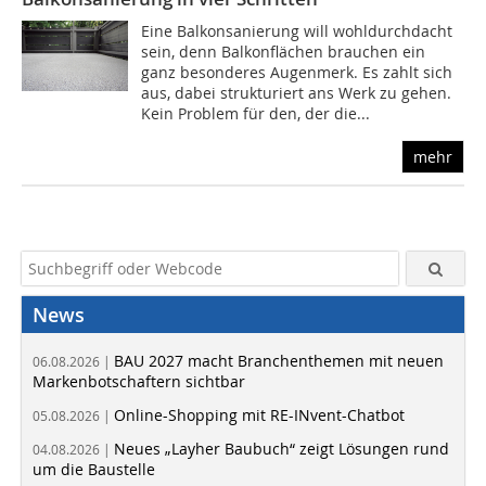
Eine Balkonsanierung will wohldurchdacht
sein, denn Balkonflächen brauchen ein
ganz besonderes Augenmerk. Es zahlt sich
aus, dabei strukturiert ans Werk zu gehen.
Kein Problem für den, der die...
mehr
News
BAU 2027 macht Branchenthemen mit neuen
06.08.2026 |
Markenbotschaftern sichtbar
Online-Shopping mit RE-INvent-Chatbot
05.08.2026 |
Neues „Layher Baubuch“ zeigt Lösungen rund
04.08.2026 |
um die Baustelle