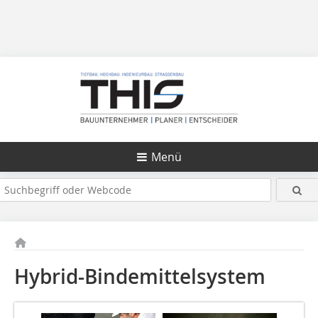
Menü
Hybrid-Bindemittelsystem