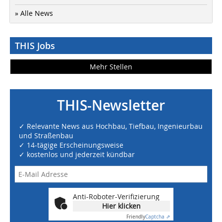
» Alle News
THIS Jobs
Mehr Stellen
THIS-Newsletter
✓ Relevante News aus Hochbau, Tiefbau, Ingenieurbau
und Straßenbau
✓ 14-tägige Erscheinungsweise
✓ kostenlos und jederzeit kündbar
Anti-Roboter-Verifizierung
Hier klicken
Friendly
Captcha ⇗