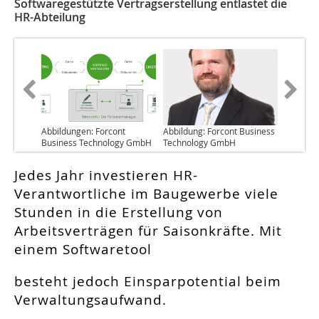
Softwaregestützte Vertragserstellung entlastet die
HR-Abteilung
Abbildungen: Forcont
Abbildung: Forcont Business
Business Technology GmbH
Technology GmbH
Jedes Jahr investieren HR-
Verantwortliche im Baugewerbe viele
Stunden in die Erstellung von
Arbeitsverträgen für Saisonkräfte. Mit
einem Softwaretool
besteht jedoch Einsparpotential beim
Verwaltungsaufwand.