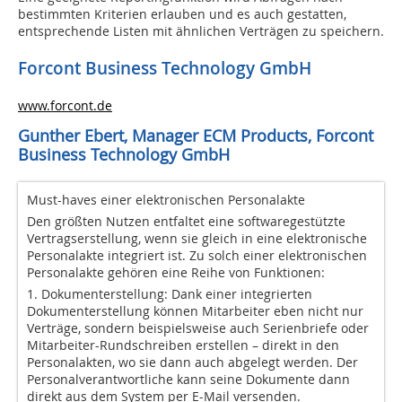
bestimmten Kriterien erlauben und es auch gestatten,
entsprechende Listen mit ähnlichen Verträgen zu speichern.
Forcont Business Technology GmbH
www.forcont.de
Gunther Ebert, Manager ECM Products, Forcont
Business Technology GmbH
Must-haves einer elektronischen Personalakte
Den größten Nutzen entfaltet eine softwaregestützte
Vertragserstellung, wenn sie gleich in eine elektronische
Personalakte integriert ist. Zu solch einer elektronischen
Personalakte gehören eine Reihe von Funktionen:
1. Dokumenterstellung: Dank einer integrierten
Dokumenterstellung können Mitarbeiter eben nicht nur
Verträge, sondern beispielsweise auch Serienbriefe oder
Mitarbeiter-Rundschreiben erstellen – direkt in den
Personalakten, wo sie dann auch abgelegt werden. Der
Personalverantwortliche kann seine Dokumente dann
direkt aus dem System per E-Mail versenden.