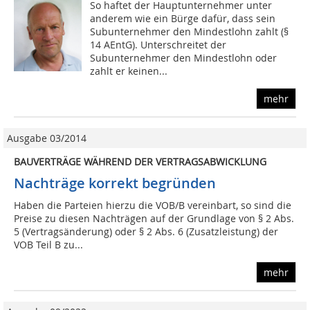
So haftet der Hauptunternehmer unter
anderem wie ein Bürge dafür, dass sein
Subunternehmer den Mindestlohn zahlt (§
14 AEntG). Unterschreitet der
Subunternehmer den Mindestlohn oder
zahlt er keinen...
mehr
Ausgabe 03/2014
BAUVERTRÄGE WÄHREND DER VERTRAGSABWICKLUNG
Nachträge korrekt begründen
Haben die Parteien hierzu die VOB/B vereinbart, so sind die
Preise zu diesen Nachträgen auf der Grundlage von § 2 Abs.
5 (Vertragsänderung) oder § 2 Abs. 6 (Zusatzleistung) der
VOB Teil B zu...
mehr