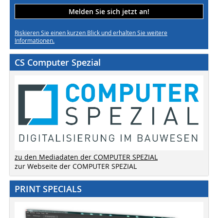
Melden Sie sich jetzt an!
Riskieren Sie einen kurzen Blick und erhalten Sie weitere
Informationen.
CS Computer Spezial
zu den Mediadaten der COMPUTER SPEZIAL
zur Webseite der COMPUTER SPEZIAL
PRINT SPECIALS