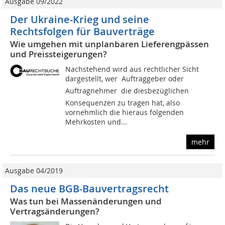
Ausgabe 09/2022
Der Ukraine-Krieg und seine
Rechtsfolgen für Bauverträge
Wie umgehen mit unplanbaren Lieferengpässen
und Preissteigerungen?
Nachstehend wird aus rechtlicher Sicht
dargestellt, wer  Auftraggeber oder
Auftragnehmer  die diesbezüglichen
Konsequenzen zu tragen hat, also
vornehmlich die hieraus folgenden
Mehrkosten und...
mehr
Ausgabe 04/2019
Das neue BGB-Bauvertragsrecht
Was tun bei Massenänderungen und
Vertragsänderungen?