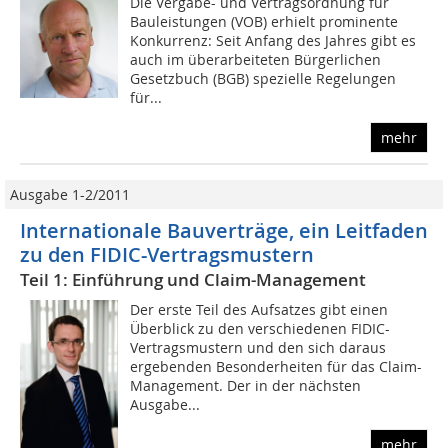
Die Vergabe- und Vertragsordnung für
Bauleistungen (VOB) erhielt prominente
Konkurrenz: Seit Anfang des Jahres gibt es
auch im überarbeiteten Bürgerlichen
Gesetzbuch (BGB) spezielle Regelungen
für...
mehr
Ausgabe 1-2/2011
Internationale Bauverträge, ein Leitfaden
zu den FIDIC-Vertragsmustern
Teil 1: Einführung und Claim-Management
Der erste Teil des Aufsatzes gibt einen
Überblick zu den verschiedenen FIDIC-
Vertragsmustern und den sich daraus
ergebenden Besonderheiten für das Claim-
Management. Der in der nächsten
Ausgabe...
mehr