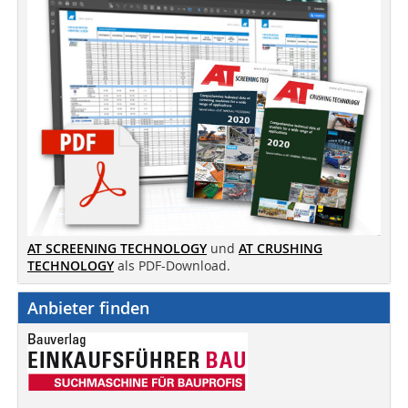
AT SCREENING TECHNOLOGY
und
AT CRUSHING
TECHNOLOGY
als PDF-Download.
Anbieter finden