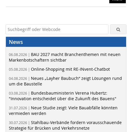
News
BAU 2027 macht Branchenthemen mit neuen
06.08.2026 |
Markenbotschaftern sichtbar
Online-Shopping mit RE-INvent-Chatbot
05.08.2026 |
Neues „Layher Baubuch“ zeigt Lösungen rund
04.08.2026 |
um die Baustelle
Bundesbauministerin Verena Hubertz:
03.08.2026 |
"Innovation entscheidet über die Zukunft des Bauens"
Neue Studie zeigt: Viele Bauabfälle könnten
31.07.2026 |
vermieden werden
Stahlbau-Verbände fordern vorausschauende
30.07.2026 |
Strategie für Brücken und Verkehrsnetze