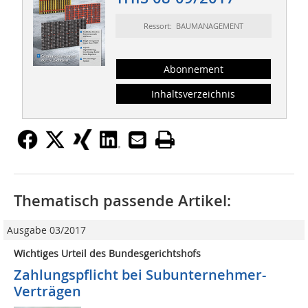
Ressort: BAUMANAGEMENT
Abonnement
Inhaltsverzeichnis
Thematisch passende Artikel:
Ausgabe 03/2017
Wichtiges Urteil des Bundesgerichtshofs
Zahlungspflicht bei Subunternehmer-
Verträgen