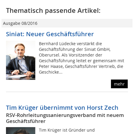
Thematisch passende Artikel:
Ausgabe 08/2016
Siniat: Neuer Geschäftsführer
Bernhard Lüdecke verstärkt die
Geschäftsführung der Siniat GmbH,
Oberursel. Als Vorsitzender der
Geschäftsführung leitet er gemeinsam mit
Peter Haase, Geschäftsführer Vertrieb, die
Geschicke...
mehr
Tim Krüger übernimmt von Horst Zech
RSV-Rohrleitungssanierungsverband mit neuem
Geschäftsführer
Tim Krüger ist Gründer und