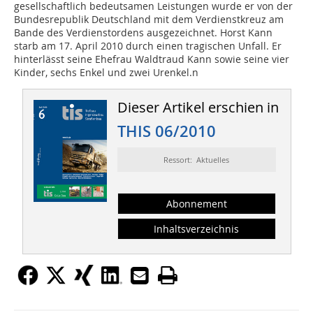
gesellschaftlich bedeutsamen Leistungen wurde er von der
Bundesrepublik Deutschland mit dem Verdienstkreuz am
Bande des Verdienstordens ausgezeichnet. Horst Kann
starb am 17. April 2010 durch einen tragischen Unfall. Er
hinterlässt seine Ehefrau Waldtraud Kann sowie seine vier
Kinder, sechs Enkel und zwei Urenkel.n
Dieser Artikel erschien in
THIS 06/2010
Ressort: Aktuelles
Abonnement
Inhaltsverzeichnis