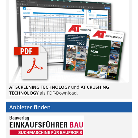
AT SCREENING TECHNOLOGY
und
AT CRUSHING
TECHNOLOGY
als PDF-Download.
Anbieter finden