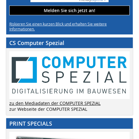
Melden Sie sich jetzt an!
Riskieren Sie einen kurzen Blick und erhalten Sie weitere
Informationen.
CS Computer Spezial
zu den Mediadaten der COMPUTER SPEZIAL
zur Webseite der COMPUTER SPEZIAL
PRINT SPECIALS