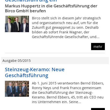
Markus Huppertz in die Geschäftsführung der
Birco GmbH berufen
Birco stellt sich in diesem Jahr strategisch
und organisatorisch neu auf, um für die
Zukunft gut gewappnet zu sein. Deshalb
bilden ab sofort Frank Wagner, der
Geschäftsführende Gesellschafter, und...
mehr
Ausgabe 05/2015
Steinzeug-Keramo: Neue
Geschäftsführung
Ab 1. Juni 2015 verantworten Bernd Ebbers,
Ronny Neys und Frank Franco gemeinsam
die Geschäftsführung der Steinzeug-
Keramo. Bernd Ebbers, 45, tritt als CEO neu
ins Unternehmen ein. Seine...