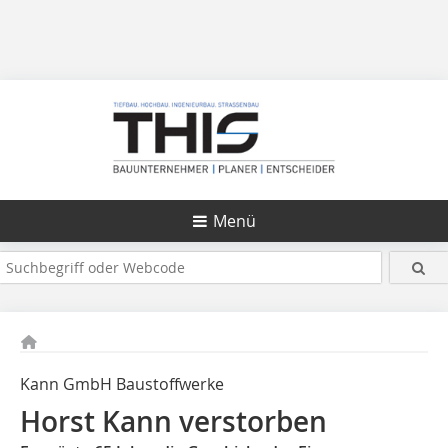
Menü
Kann GmbH Baustoffwerke
Horst Kann verstorben