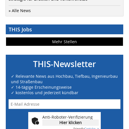
» Alle News
THIS Jobs
Mehr Stellen
THIS-Newsletter
✓ Relevante News aus Hochbau, Tiefbau, Ingenieurbau
und Straßenbau
✓ 14-tägige Erscheinungsweise
✓ kostenlos und jederzeit kündbar
Anti-Roboter-Verifizierung
Hier klicken
Friendly
Captcha ⇗