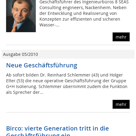
Geschäftsführer des Ingenieurbüros 8 SEAS
Consulting engineers, Nackenheim. Neben
der Entwicklung und Realisierung von
Konzepten zur effizienten und sicheren
Wasser-...
mehr
Ausgabe 05/2010
Neue Geschäftsführung
Ab sofort bilden Dr. Reinhard Schlemmer (43) und Holger
Elter (53) die neue operative Geschäftsführung der Gruppe
G+H Isolierung. Schlemmer übernimmt zudem die Funktion
als Sprecher der...
mehr
Birco: vierte Generation tritt in die
Geschäftsführung ein