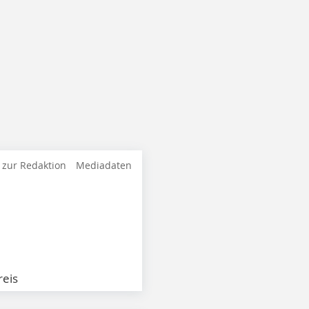
 zur Redaktion
Mediadaten
eis