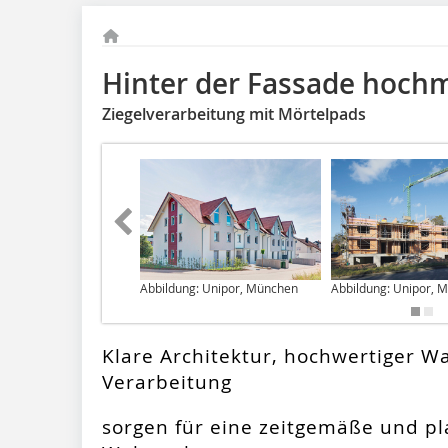
Hinter der Fassade hoch
Ziegelverarbeitung mit Mörtelpads
Abbildung: Unipor, München
Abbildung: Unipor, 
Klare Architektur, hochwertiger 
Verarbeitung
sorgen für eine zeitgemäße und p