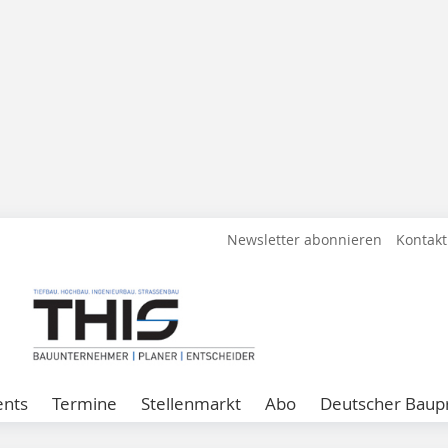
Newsletter abonnieren
Kontakt
ents
Termine
Stellenmarkt
Abo
Deutscher Baupr