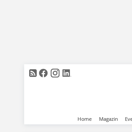
Home
Magazin
Ev