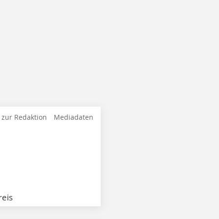
 zur Redaktion
Mediadaten
eis