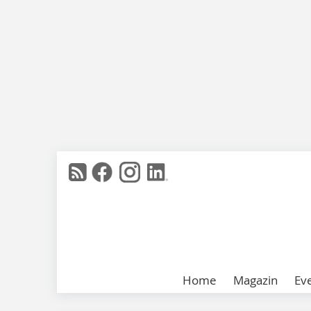
Home
Magazin
Ev