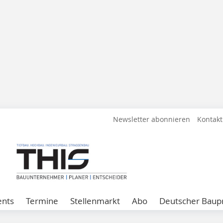
Newsletter abonnieren
Kontakt
ents
Termine
Stellenmarkt
Abo
Deutscher Baupr