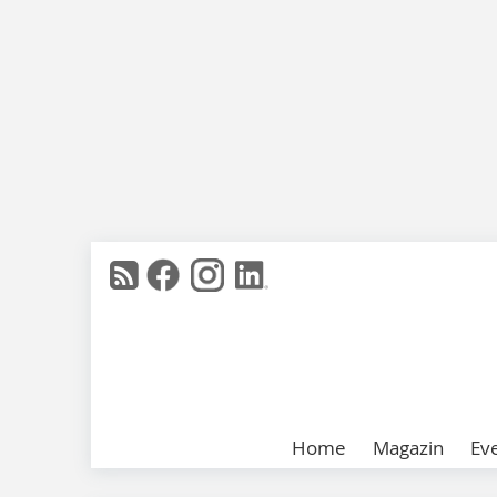
Home
Magazin
Ev