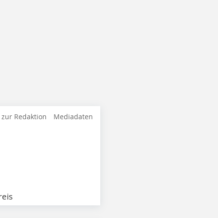
 zur Redaktion
Mediadaten
eis