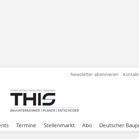
Newsletter abonnieren
Kontakt
ents
Termine
Stellenmarkt
Abo
Deutscher Baupr