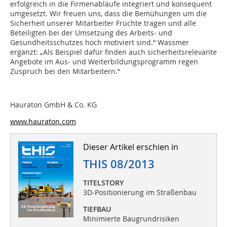
erfolgreich in die Firmenabläufe integriert und konsequent
umgesetzt. Wir freuen uns, dass die Bemühungen um die
Sicherheit unserer Mitarbeiter Früchte tragen und alle
Beteiligten bei der Umsetzung des Arbeits- und
Gesundheitsschutzes hoch motiviert sind.“ Wassmer
ergänzt: „Als Beispiel dafür finden auch sicherheitsrelevante
Angebote im Aus- und Weiterbildungsprogramm regen
Zuspruch bei den Mitarbeitern.“
Hauraton GmbH & Co. KG
www.hauraton.com
Dieser Artikel erschien in
THIS 08/2013
TITELSTORY
3D-Positionierung im Straßenbau
TIEFBAU
Minimierte Baugrundrisiken