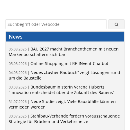
News
BAU 2027 macht Branchenthemen mit neuen
06.08.2026 |
Markenbotschaftern sichtbar
Online-Shopping mit RE-INvent-Chatbot
05.08.2026 |
Neues „Layher Baubuch“ zeigt Lösungen rund
04.08.2026 |
um die Baustelle
Bundesbauministerin Verena Hubertz:
03.08.2026 |
"Innovation entscheidet über die Zukunft des Bauens"
Neue Studie zeigt: Viele Bauabfälle könnten
31.07.2026 |
vermieden werden
Stahlbau-Verbände fordern vorausschauende
30.07.2026 |
Strategie für Brücken und Verkehrsnetze