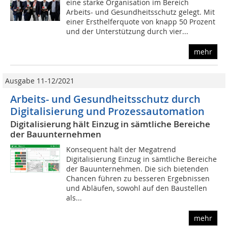
eine starke Organisation im Bereich
Arbeits- und Gesundheitsschutz gelegt. Mit
einer Ersthelferquote von knapp 50 Prozent
und der Unterstützung durch vier...
mehr
Ausgabe 11-12/2021
Arbeits- und Gesundheitsschutz durch
Digitalisierung und Prozessautomation
Digitalisierung hält Einzug in sämtliche Bereiche
der Bauunternehmen
Konsequent hält der Megatrend
Digitalisierung Einzug in sämtliche Bereiche
der Bauunternehmen. Die sich bietenden
Chancen führen zu besseren Ergebnissen
und Abläufen, sowohl auf den Baustellen
als...
mehr