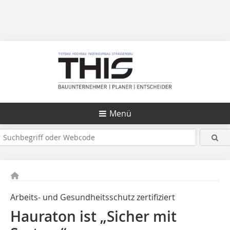
Menü
Arbeits- und Gesundheitsschutz zertifiziert
Hauraton ist „Sicher mit