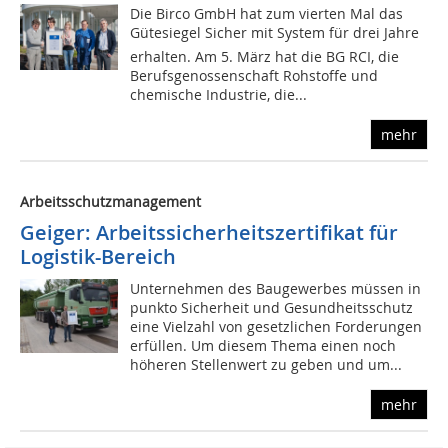
Die Birco GmbH hat zum vierten Mal das
Gütesiegel Sicher mit System für drei Jahre
erhalten. Am 5. März hat die BG RCI, die
Berufsgenossenschaft Rohstoffe und
chemische Industrie, die...
mehr
Arbeitsschutzmanagement
Geiger: Arbeitssicherheitszertifikat für
Logistik-Bereich
Unternehmen des Baugewerbes müssen in
punkto Sicherheit und Gesundheitsschutz
eine Vielzahl von gesetzlichen Forderungen
erfüllen. Um diesem Thema einen noch
höheren Stellenwert zu geben und um...
mehr