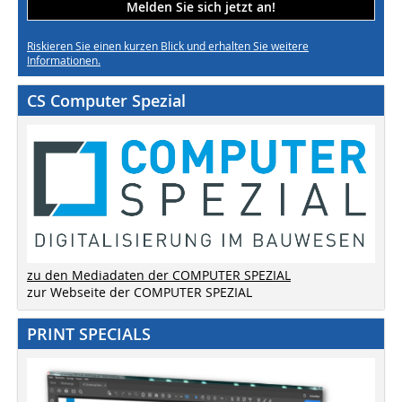
Melden Sie sich jetzt an!
Riskieren Sie einen kurzen Blick und erhalten Sie weitere
Informationen.
CS Computer Spezial
zu den Mediadaten der COMPUTER SPEZIAL
zur Webseite der COMPUTER SPEZIAL
PRINT SPECIALS