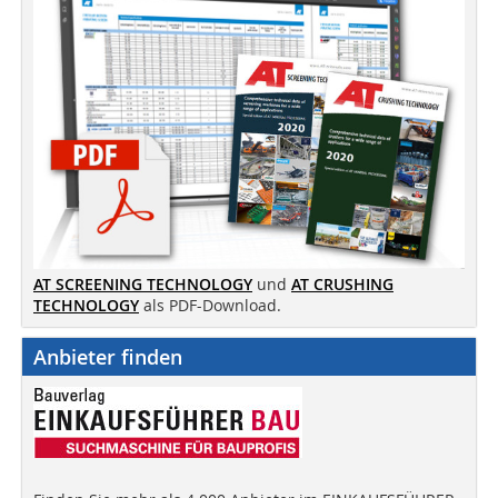
AT SCREENING TECHNOLOGY
und
AT CRUSHING
TECHNOLOGY
als PDF-Download.
Anbieter finden