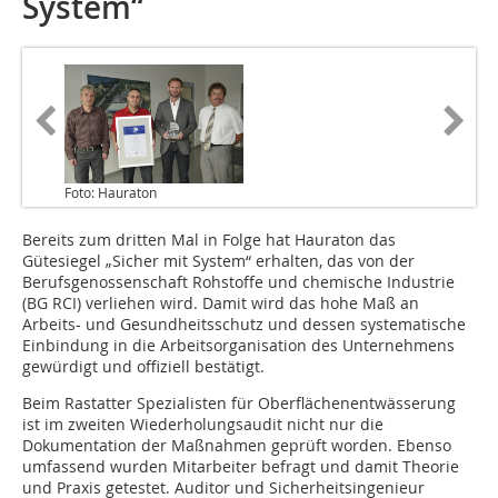
System“
Foto: Hauraton
Bereits zum dritten Mal in Folge hat Hauraton das
Gütesiegel „Sicher mit System“ erhalten, das von der
Berufsgenossenschaft Rohstoffe und chemische Industrie
(BG RCI) verliehen wird. Damit wird das hohe Maß an
Arbeits- und Gesundheitsschutz und dessen systematische
Einbindung in die Arbeitsorganisation des Unternehmens
gewürdigt und offiziell bestätigt.
Beim Rastatter Spezialisten für Oberflächenentwässerung
ist im zweiten Wiederholungsaudit nicht nur die
Dokumentation der Maßnahmen geprüft worden. Ebenso
umfassend wurden Mitarbeiter befragt und damit Theorie
und Praxis getestet. Auditor und Sicherheitsingenieur