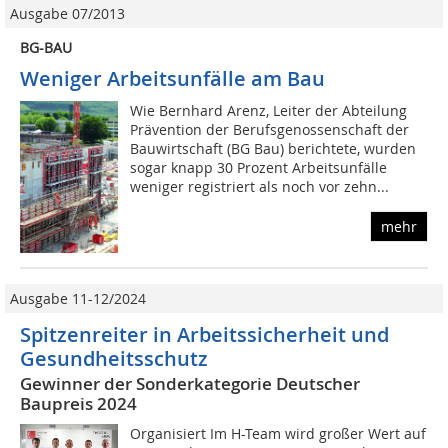
Ausgabe 07/2013
BG-BAU
Weniger Arbeitsunfälle am Bau
Wie Bernhard Arenz, Leiter der Abteilung
Prävention der Berufsgenossenschaft der
Bauwirtschaft (BG Bau) berichtete, wurden
sogar knapp 30 Prozent Arbeitsunfälle
weniger registriert als noch vor zehn...
mehr
Ausgabe 11-12/2024
Spitzenreiter in Arbeitssicherheit und
Gesundheitsschutz
Gewinner der Sonderkategorie Deutscher
Baupreis 2024
Organisiert Im H-Team wird großer Wert auf