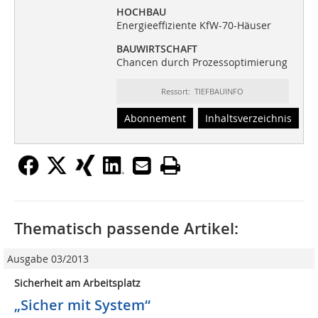
HOCHBAU
Energieeffiziente KfW-70-Häuser
BAUWIRTSCHAFT
Chancen durch Prozessoptimierung
Ressort: TIEFBAUINFO
Abonnement
Inhaltsverzeichnis
Thematisch passende Artikel:
Ausgabe 03/2013
Sicherheit am Arbeitsplatz
„Sicher mit System“