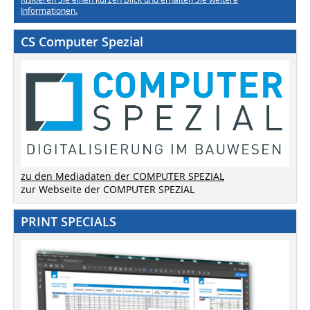
Informationen.
CS Computer Spezial
zu den Mediadaten der COMPUTER SPEZIAL
zur Webseite der COMPUTER SPEZIAL
PRINT SPECIALS