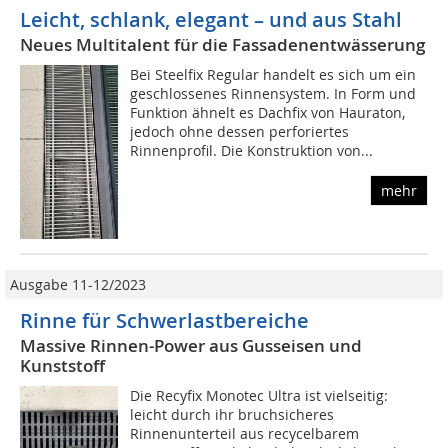
Leicht, schlank, elegant – und aus Stahl
Neues Multitalent für die Fassadenentwässerung
Bei Steelfix Regular handelt es sich um ein
geschlossenes Rinnensystem. In Form und
Funktion ähnelt es Dachfix von Hauraton,
jedoch ohne dessen perforiertes
Rinnenprofil. Die Konstruktion von...
mehr
Ausgabe 11-12/2023
Rinne für Schwerlastbereiche
Massive Rinnen-Power aus Gusseisen und
Kunststoff
Die Recyfix Monotec Ultra ist vielseitig:
leicht durch ihr bruchsicheres
Rinnenunterteil aus recycelbarem