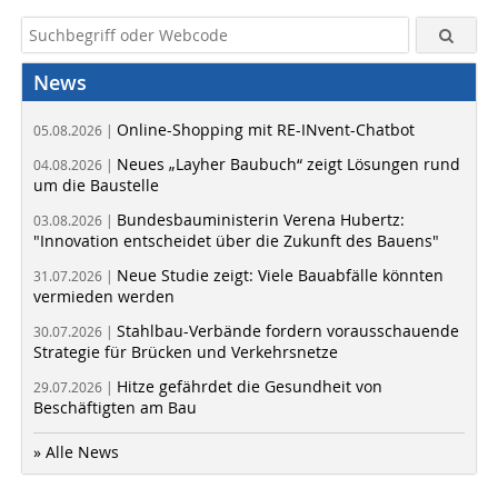
News
Online-Shopping mit RE-INvent-Chatbot
05.08.2026 |
Neues „Layher Baubuch“ zeigt Lösungen rund
04.08.2026 |
um die Baustelle
Bundesbauministerin Verena Hubertz:
03.08.2026 |
"Innovation entscheidet über die Zukunft des Bauens"
Neue Studie zeigt: Viele Bauabfälle könnten
31.07.2026 |
vermieden werden
Stahlbau-Verbände fordern vorausschauende
30.07.2026 |
Strategie für Brücken und Verkehrsnetze
Hitze gefährdet die Gesundheit von
29.07.2026 |
Beschäftigten am Bau
» Alle News