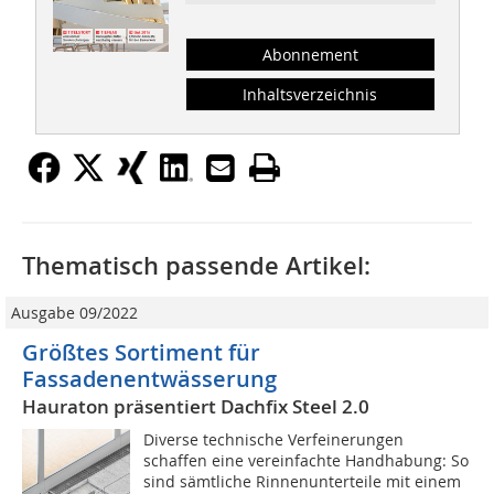
Abonnement
Inhaltsverzeichnis
Thematisch passende Artikel:
Ausgabe 09/2022
Größtes Sortiment für
Fassadenentwässerung
Hauraton präsentiert Dachfix Steel 2.0
Diverse technische Verfeinerungen
schaffen eine vereinfachte Handhabung: So
sind sämtliche Rinnenunterteile mit einem