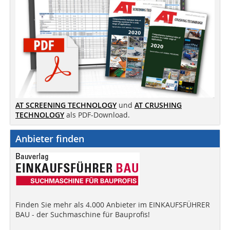
AT SCREENING TECHNOLOGY
und
AT CRUSHING
TECHNOLOGY
als PDF-Download.
Anbieter finden
Finden Sie mehr als 4.000 Anbieter im EINKAUFSFÜHRER
BAU - der Suchmaschine für Bauprofis!