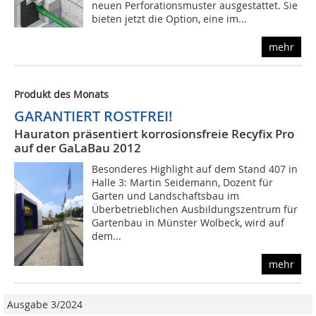
neuen Perforationsmuster ausgestattet. Sie
bieten jetzt die Option, eine im...
mehr
Produkt des Monats
GARANTIERT ROSTFREI!
Hauraton präsentiert korrosionsfreie Recyfix Pro
auf der GaLaBau 2012
Besonderes Highlight auf dem Stand 407 in
Halle 3: Martin Seidemann, Dozent für
Garten und Landschaftsbau im
Überbetrieblichen Ausbildungszentrum für
Gartenbau in Münster Wolbeck, wird auf
dem...
mehr
Ausgabe 3/2024