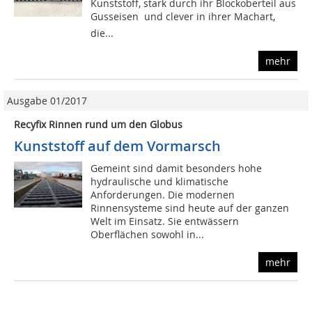
Kunststoff, stark durch ihr Blockoberteil aus
Gusseisen  und clever in ihrer Machart,
die...
mehr
Ausgabe 01/2017
Recyfix Rinnen rund um den Globus
Kunststoff auf dem Vormarsch
Gemeint sind damit besonders hohe
hydraulische und klimatische
Anforderungen. Die modernen
Rinnensysteme sind heute auf der ganzen
Welt im Einsatz. Sie entwässern
Oberflächen sowohl in...
mehr