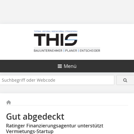
Menü
Gut abgedeckt
Ratinger Finanzierungsagentur unterstützt
Vermietungs-Startup