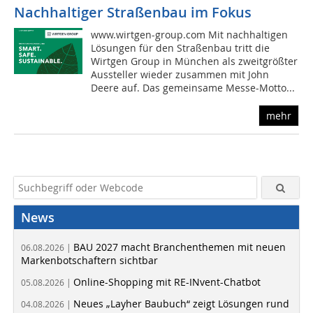
Nachhaltiger Straßenbau im Fokus
www.wirtgen-group.com Mit nachhaltigen
Lösungen für den Straßenbau tritt die
Wirtgen Group in München als zweitgrößter
Aussteller wieder zusammen mit John
Deere auf. Das gemeinsame Messe-Motto...
mehr
News
BAU 2027 macht Branchenthemen mit neuen
06.08.2026 |
Markenbotschaftern sichtbar
Online-Shopping mit RE-INvent-Chatbot
05.08.2026 |
Neues „Layher Baubuch“ zeigt Lösungen rund
04.08.2026 |