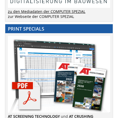
zu den Mediadaten der COMPUTER SPEZIAL
zur Webseite der COMPUTER SPEZIAL
PRINT SPECIALS
AT SCREENING TECHNOLOGY
und
AT CRUSHING