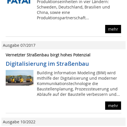
Produktionseinheiten in vier Ländern:
Schweden, Deutschland, Brasilien und
China, sowie eine
Produktionspartnerschaft...
mehr
Ausgabe 07/2017
Vernetzter Straßenbau birgt hohes Potenzial
Digitalisierung im Straßenbau
Building Information Modeling (BIM) wird
mithilfe der Digitalisierung und moderner
Kommunikationstechnologie die
Baustellenplanung, Prozesssteuerung und
Abläufe auf der Baustelle verbessern und...
mehr
Ausgabe 10/2022