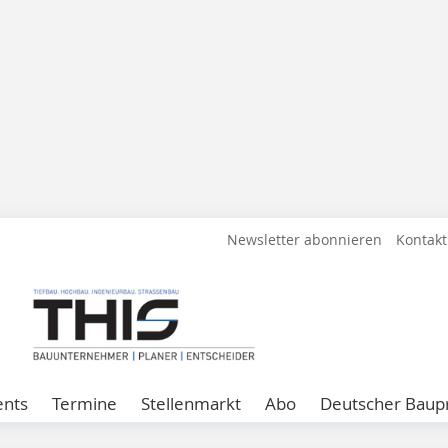
Newsletter abonnieren
Kontakt
ents
Termine
Stellenmarkt
Abo
Deutscher Baupr