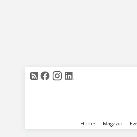
Home
Magazin
Ev