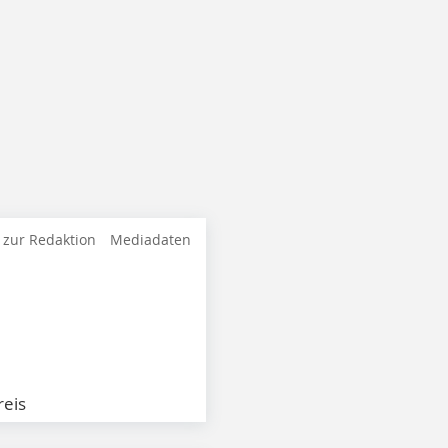
 zur Redaktion
Mediadaten
eis