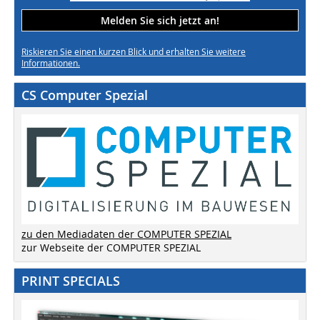
Melden Sie sich jetzt an!
Riskieren Sie einen kurzen Blick und erhalten Sie weitere
Informationen.
CS Computer Spezial
zu den Mediadaten der COMPUTER SPEZIAL
zur Webseite der COMPUTER SPEZIAL
PRINT SPECIALS