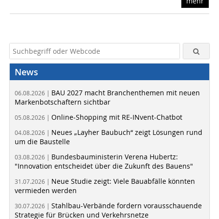
mehr
News
BAU 2027 macht Branchenthemen mit neuen
06.08.2026 |
Markenbotschaftern sichtbar
Online-Shopping mit RE-INvent-Chatbot
05.08.2026 |
Neues „Layher Baubuch“ zeigt Lösungen rund
04.08.2026 |
um die Baustelle
Bundesbauministerin Verena Hubertz:
03.08.2026 |
"Innovation entscheidet über die Zukunft des Bauens"
Neue Studie zeigt: Viele Bauabfälle könnten
31.07.2026 |
vermieden werden
Stahlbau-Verbände fordern vorausschauende
30.07.2026 |
Strategie für Brücken und Verkehrsnetze