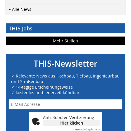
» Alle News
THIS Jobs
Mehr Stellen
THIS-Newsletter
✓ Relevante News aus Hochbau, Tiefbau, Ingenieurbau
und Straßenbau
✓ 14-tägige Erscheinungsweise
✓ kostenlos und jederzeit kündbar
Anti-Roboter-Verifizierung
Hier klicken
Friendly
Captcha ⇗