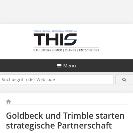
Menü
Goldbeck und Trimble starten
strategische Partnerschaft