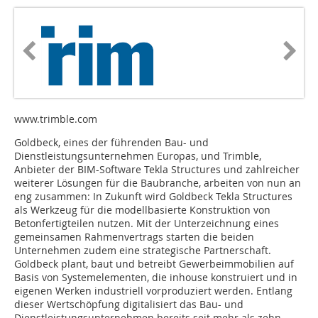
www.trimble.com
Goldbeck, eines der führenden Bau- und
Dienstleistungsunternehmen Europas, und Trimble,
Anbieter der BIM-Software Tekla Structures und zahlreicher
weiterer Lösungen für die Baubranche, arbeiten von nun an
eng zusammen: In Zukunft wird Goldbeck Tekla Structures
als Werkzeug für die modellbasierte Konstruktion von
Betonfertigteilen nutzen. Mit der Unterzeichnung eines
gemeinsamen Rahmenvertrags starten die beiden
Unternehmen zudem eine strategische Partnerschaft.
Goldbeck plant, baut und betreibt Gewerbeimmobilien auf
Basis von Systemelementen, die inhouse konstruiert und in
eigenen Werken industriell vorproduziert werden. Entlang
dieser Wertschöpfung digitalisiert das Bau- und
Dienstleistungsunternehmen bereits seit mehr als zehn