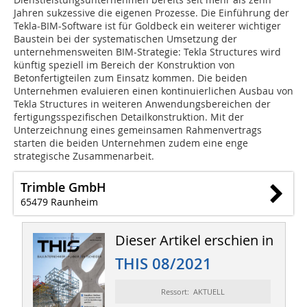
Jahren sukzessive die eigenen Prozesse. Die Einführung der
Tekla-BIM-Software ist für Goldbeck ein weiterer wichtiger
Baustein bei der systematischen Umsetzung der
unternehmensweiten BIM-Strategie: Tekla Structures wird
künftig speziell im Bereich der Konstruktion von
Betonfertigteilen zum Einsatz kommen. Die beiden
Unternehmen evaluieren einen kontinuierlichen Ausbau von
Tekla Structures in weiteren Anwendungsbereichen der
fertigungsspezifischen Detailkonstruktion. Mit der
Unterzeichnung eines gemeinsamen Rahmenvertrags
starten die beiden Unternehmen zudem eine enge
strategische Zusammenarbeit.
Trimble GmbH
65479 Raunheim
Dieser Artikel erschien in
THIS 08/2021
Ressort: AKTUELL