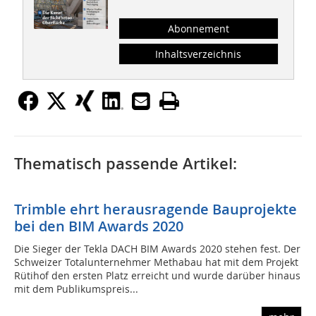
Abonnement
Inhaltsverzeichnis
Thematisch passende Artikel:
Trimble ehrt herausragende Bauprojekte
bei den BIM Awards 2020
Die Sieger der Tekla DACH BIM Awards 2020 stehen fest. Der
Schweizer Totalunternehmer Methabau hat mit dem Projekt
Rütihof den ersten Platz erreicht und wurde darüber hinaus
mit dem Publikumspreis...