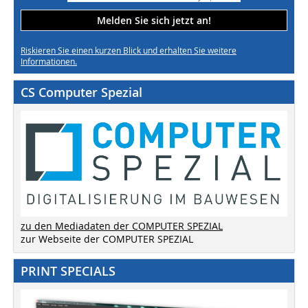
Melden Sie sich jetzt an!
Riskieren Sie einen kurzen Blick und erhalten Sie weitere
Informationen.
CS Computer Spezial
zu den Mediadaten der COMPUTER SPEZIAL
zur Webseite der COMPUTER SPEZIAL
PRINT SPECIALS