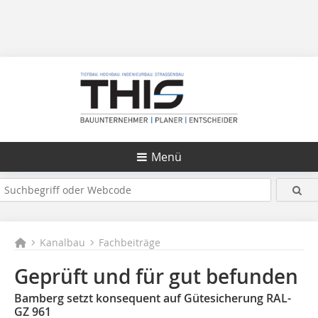
Menü
Kanalbau
Fachbeiträge
Geprüft und für gut befunden
Bamberg setzt konsequent auf Gütesicherung RAL-
GZ 961