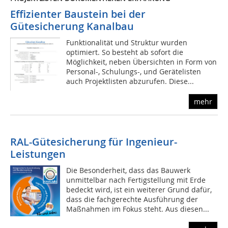
Effizienter Baustein bei der
Gütesicherung Kanalbau
Funktionalität und Struktur wurden
optimiert. So besteht ab sofort die
Möglichkeit, neben Übersichten in Form von
Personal-, Schulungs-, und Gerätelisten
auch Projektlisten abzurufen. Diese...
mehr
RAL-Gütesicherung für Ingenieur-
Leistungen
Die Besonderheit, dass das Bauwerk
unmittelbar nach Fertigstellung mit Erde
bedeckt wird, ist ein weiterer Grund dafür,
dass die fachgerechte Ausführung der
Maßnahmen im Fokus steht. Aus diesen...