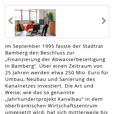
Im September 1995 fasste der Stadtrat
Bamberg den Beschluss zur
„Finanzierung der Abwasserbeseitigung
in Bamberg“. Über einen Zeitraum von
25 Jahren werden etwa 250 Mio. Euro für
Umbau, Neubau und Sanierung des
Kanalnetzes investiert. Die Art und
Weise, wie das so genannte
„Jahrhundertprojekt Kanalbau“ in dem
oberfränkischen Wirtschaftszentrum
umgesetzt wird, hat sich mittlerweile bis