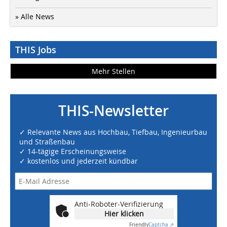
» Alle News
THIS Jobs
Mehr Stellen
THIS-Newsletter
✓ Relevante News aus Hochbau, Tiefbau, Ingenieurbau
und Straßenbau
✓ 14-tägige Erscheinungsweise
✓ kostenlos und jederzeit kündbar
Anti-Roboter-Verifizierung
Hier klicken
Friendly
Captcha ⇗