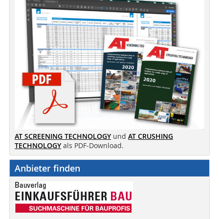
AT SCREENING TECHNOLOGY
und
AT CRUSHING
TECHNOLOGY
als PDF-Download.
Anbieter finden