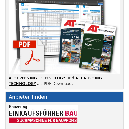
AT SCREENING TECHNOLOGY
und
AT CRUSHING
TECHNOLOGY
als PDF-Download.
Anbieter finden