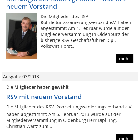
neuem Vorstand
Die Mitglieder des RSV -
Rohrleitungssanierungsverband e.V. haben
abgestimmt: Am 4. Februar wurde auf der
Mitgliederversammlung in Oldenburg der
bisherige RSV-Geschäftsführer Dipl.-
Volkswirt Horst...
mehr
Ausgabe 03/2013
Die Mitglieder haben gewählt
RSV mit neuem Vorstand
Die Mitglieder des RSV  Rohrleitungssanierungsverband e.V.
haben abgestimmt: Am 6. Februar 2013 wurde auf der
Mitgliederversammlung in Oldenburg Herr Dipl.-Ing.
Christian Waitz zum...
mehr