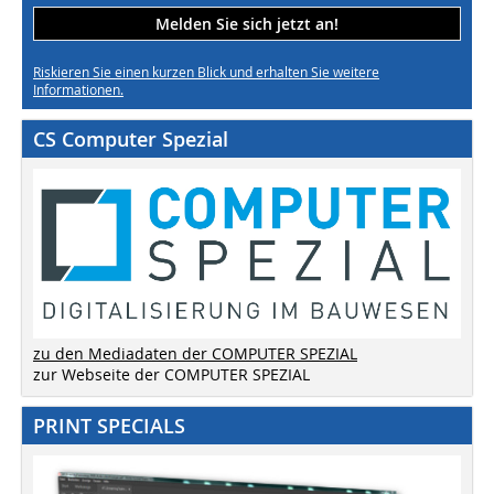
Melden Sie sich jetzt an!
Riskieren Sie einen kurzen Blick und erhalten Sie weitere
Informationen.
CS Computer Spezial
zu den Mediadaten der COMPUTER SPEZIAL
zur Webseite der COMPUTER SPEZIAL
PRINT SPECIALS