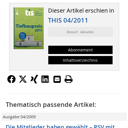
Dieser Artikel erschien in
THIS 04/2011
Ressort: Aktuelles
Abonnement
Inhaltsverzeichnis
Thematisch passende Artikel:
Ausgabe 04/2009
Die Mitglieder haben gewählt – RSV mit