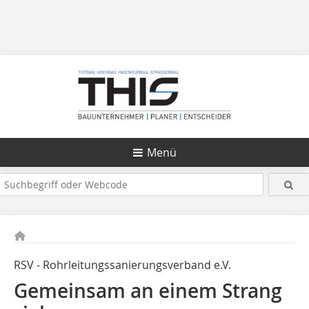
Menü
RSV - Rohrleitungssanierungsverband e.V.
Gemeinsam an einem Strang