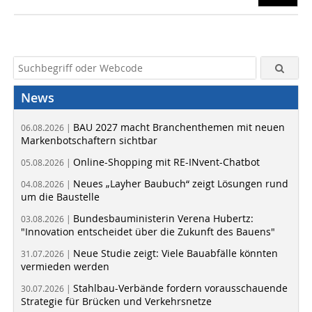
News
BAU 2027 macht Branchenthemen mit neuen
06.08.2026 |
Markenbotschaftern sichtbar
Online-Shopping mit RE-INvent-Chatbot
05.08.2026 |
Neues „Layher Baubuch“ zeigt Lösungen rund
04.08.2026 |
um die Baustelle
Bundesbauministerin Verena Hubertz:
03.08.2026 |
"Innovation entscheidet über die Zukunft des Bauens"
Neue Studie zeigt: Viele Bauabfälle könnten
31.07.2026 |
vermieden werden
Stahlbau-Verbände fordern vorausschauende
30.07.2026 |
Strategie für Brücken und Verkehrsnetze