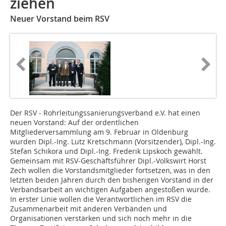
ziehen
Neuer Vorstand beim RSV
Der RSV - Rohrleitungssanierungsverband e.V. hat einen
neuen Vorstand: Auf der ordentlichen
Mitgliederversammlung am 9. Februar in Oldenburg
wurden Dipl.-Ing. Lutz Kretschmann (Vorsitzender), Dipl.-Ing.
Stefan Schikora und Dipl.-Ing. Frederik Lipskoch gewählt.
Gemeinsam mit RSV-Geschäftsführer Dipl.-Volkswirt Horst
Zech wollen die Vorstandsmitglieder fortsetzen, was in den
letzten beiden Jahren durch den bisherigen Vorstand in der
Verbandsarbeit an wichtigen Aufgaben angestoßen wurde.
In erster Linie wollen die Verantwortlichen im RSV die
Zusammenarbeit mit anderen Verbänden und
Organisationen verstärken und sich noch mehr in die