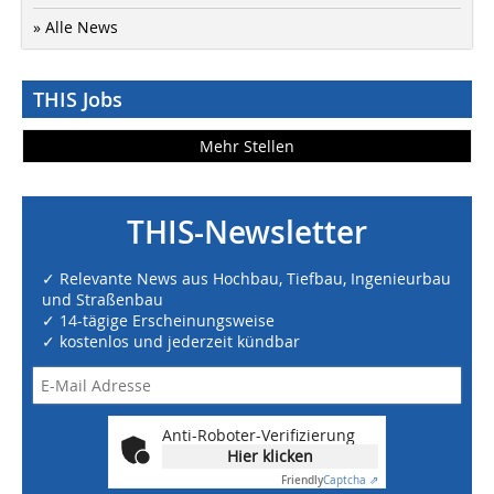
» Alle News
THIS Jobs
Mehr Stellen
THIS-Newsletter
✓ Relevante News aus Hochbau, Tiefbau, Ingenieurbau
und Straßenbau
✓ 14-tägige Erscheinungsweise
✓ kostenlos und jederzeit kündbar
Anti-Roboter-Verifizierung
Hier klicken
Friendly
Captcha ⇗