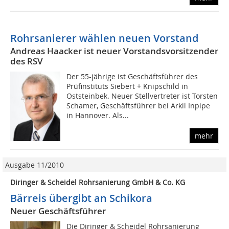
Rohrsanierer wählen neuen Vorstand
Andreas Haacker ist neuer Vorstandsvorsitzender
des RSV
Der 55-jährige ist Geschäftsführer des
Prüfinstituts Siebert + Knipschild in
Oststeinbek. Neuer Stellvertreter ist Torsten
Schamer, Geschäftsführer bei Arkil Inpipe
in Hannover. Als...
mehr
Ausgabe 11/2010
Diringer & Scheidel Rohrsanierung GmbH & Co. KG
Bärreis übergibt an Schikora
Neuer Geschäftsführer
Die Diringer & Scheidel Rohrsanierung