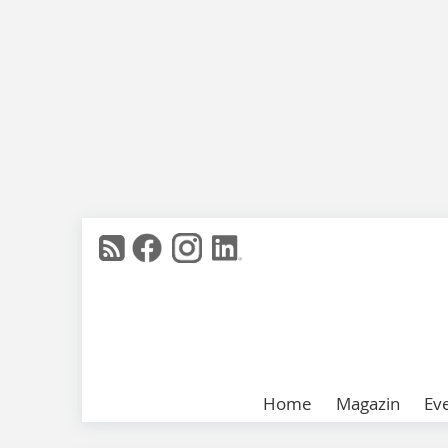
Home
Magazin
Ev