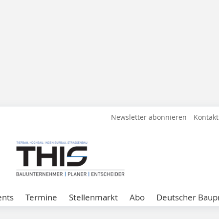
Newsletter abonnieren
Kontakt
ents
Termine
Stellenmarkt
Abo
Deutscher Baupr