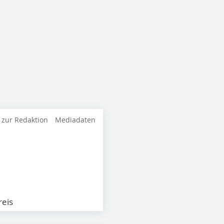
 zur Redaktion
Mediadaten
eis