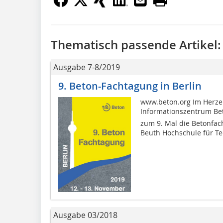
Thematisch passende Artikel:
Ausgabe 7-8/2019
9. Beton-Fachtagung in Berlin
www.beton.org Im Herzen
Informationszentrum Bet
zum 9. Mal die Betonfach
Beuth Hochschule für Tec
Ausgabe 03/2018