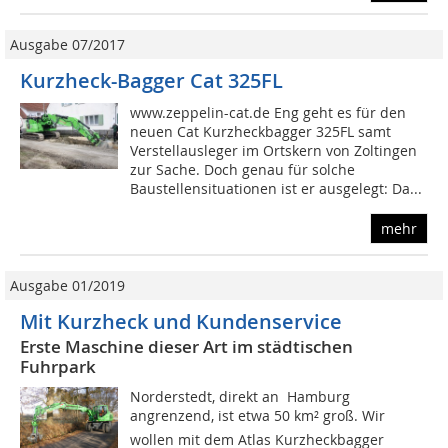
Ausgabe 07/2017
Kurzheck-Bagger Cat 325FL
www.zeppelin-cat.de Eng geht es für den
neuen Cat Kurzheckbagger 325FL samt
Verstellausleger im Ortskern von Zoltingen
zur Sache. Doch genau für solche
Baustellensituationen ist er ausgelegt: Da...
mehr
Ausgabe 01/2019
Mit Kurzheck und Kundenservice
Erste Maschine dieser Art im städtischen
Fuhrpark
Norderstedt, direkt an Hamburg
angrenzend, ist etwa 50 km² groß. Wir
wollen mit dem Atlas Kurzheckbagger