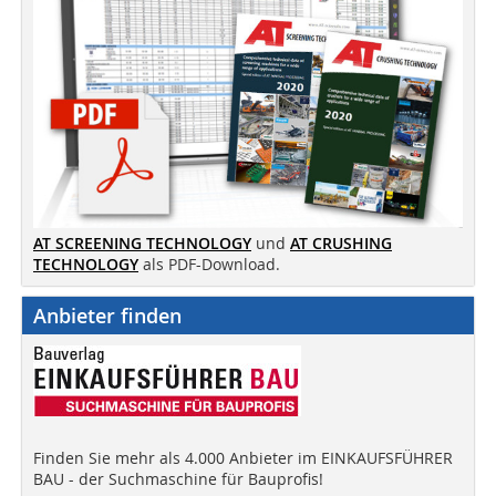
AT SCREENING TECHNOLOGY
und
AT CRUSHING
TECHNOLOGY
als PDF-Download.
Anbieter finden
Finden Sie mehr als 4.000 Anbieter im EINKAUFSFÜHRER
BAU - der Suchmaschine für Bauprofis!