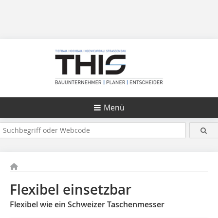
Menü
Flexibel einsetzbar
Flexibel wie ein Schweizer Taschenmesser