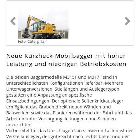
Foto: Caterpillar
Neue Kurzheck-Mobilbagger mit hoher
Leistung und niedrigen Betriebskosten
Die beiden Baggermodelle M315F und M317F sind in
unterschiedlichsten Konfigurationen lieferbar. Mehrere
Unterwagenversionen, Stiellängen und Auslegertypen
gestatten eine Anpassung an spezifische
Einsatzbedingungen. Der optionale Seitenknickausleger
ermöglicht das Graben direkt neben Wänden und
Bauwerken sowie das Planieren während der Fahrt und das
Arbeiten unter Versorgungsleitungen ohne Schäden
anzurichten.
Vorbereitet für das Umschlagen von schweren Lasten ist der
Verstellausleger, der gute Sicht nach rechts bietet und der