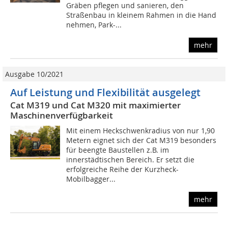
Gräben pflegen und sanieren, den
Straßenbau in kleinem Rahmen in die Hand
nehmen, Park-...
mehr
Ausgabe 10/2021
Auf Leistung und Flexibilität ausgelegt
Cat M319 und Cat M320 mit maximierter
Maschinenverfügbarkeit
Mit einem Heckschwenkradius von nur 1,90
Metern eignet sich der Cat M319 besonders
für beengte Baustellen z.B. im
innerstädtischen Bereich. Er setzt die
erfolgreiche Reihe der Kurzheck-
Mobilbagger...
mehr