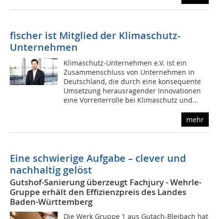
fischer ist Mitglied der Klimaschutz-
Unternehmen
Klimaschutz-Unternehmen e.V. ist ein
Zusammenschluss von Unternehmen in
Deutschland, die durch eine konsequente
Umsetzung herausragender Innovationen
eine Vorreiterrolle bei Klimaschutz und...
mehr
Eine schwierige Aufgabe – clever und
nachhaltig gelöst
Gutshof-Sanierung überzeugt Fachjury - Wehrle-
Gruppe erhält den Effizienzpreis des Landes
Baden-Württemberg
Die Werk Gruppe 1 aus Gutach-Bleibach hat