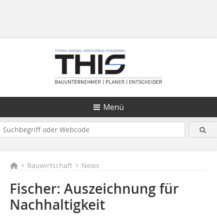
Menü
Bauwirtschaft
News
Fischer: Auszeichnung für
Nachhaltigkeit