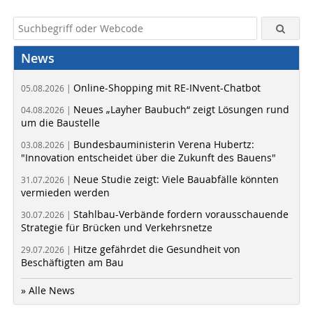
News
Online-Shopping mit RE-INvent-Chatbot
05.08.2026 |
Neues „Layher Baubuch“ zeigt Lösungen rund
04.08.2026 |
um die Baustelle
Bundesbauministerin Verena Hubertz:
03.08.2026 |
"Innovation entscheidet über die Zukunft des Bauens"
Neue Studie zeigt: Viele Bauabfälle könnten
31.07.2026 |
vermieden werden
Stahlbau-Verbände fordern vorausschauende
30.07.2026 |
Strategie für Brücken und Verkehrsnetze
Hitze gefährdet die Gesundheit von
29.07.2026 |
Beschäftigten am Bau
» Alle News