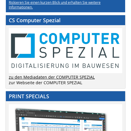
Riskieren Sie einen kurzen Blick und erhalten Sie weitere
Informationen.
CS Computer Spezial
zu den Mediadaten der COMPUTER SPEZIAL
zur Webseite der COMPUTER SPEZIAL
PRINT SPECIALS