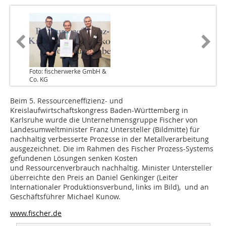
Foto: fischerwerke GmbH &
Co. KG
Beim 5. Ressourceneffizienz- und
Kreislaufwirtschaftskongress Baden-Württemberg in
Karlsruhe wurde die Unternehmensgruppe Fischer von
Landesumweltminister Franz Untersteller (Bildmitte) für
nachhaltig verbesserte Prozesse in der Metallverarbeitung
ausgezeichnet. Die im Rahmen des Fischer Prozess-Systems
gefundenen Lösungen senken Kosten
und Ressourcenverbrauch nachhaltig. Minister Untersteller
überreichte den Preis an Daniel Genkinger (Leiter
Internationaler Produktionsverbund, links im Bild), und an
Geschäftsführer Michael Kunow.
www.fischer.de