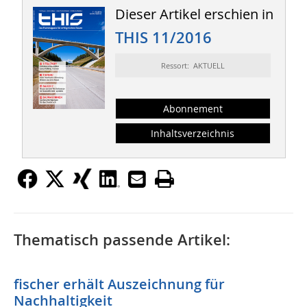
Dieser Artikel erschien in
THIS 11/2016
Ressort: AKTUELL
Abonnement
Inhaltsverzeichnis
Thematisch passende Artikel:
fischer erhält Auszeichnung für
Nachhaltigkeit