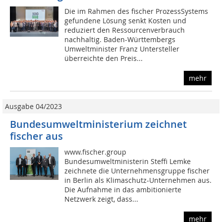
Die im Rahmen des fischer ProzessSystems
gefundene Lösung senkt Kosten und
reduziert den Ressourcenverbrauch
nachhaltig. Baden-Württembergs
Umweltminister Franz Untersteller
überreichte den Preis...
mehr
Ausgabe 04/2023
Bundesumweltministerium zeichnet
fischer aus
www.fischer.group
Bundesumweltministerin Steffi Lemke
zeichnete die Unternehmensgruppe fischer
in Berlin als Klimaschutz-Unternehmen aus.
Die Aufnahme in das ambitionierte
Netzwerk zeigt, dass...
mehr