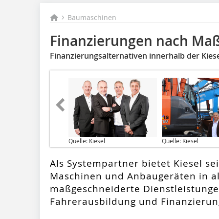
Baumaschinen
Finanzierungen nach Ma
Finanzierungsalternativen innerhalb der Kie
Quelle: Kiesel
Quelle: Kiesel
Als Systempartner bietet Kiesel 
Maschinen und Anbaugeräten in a
maßgeschneiderte Dienstleistunge
Fahrerausbildung und Finanzierun