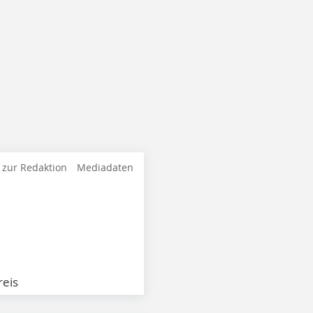
 zur Redaktion
Mediadaten
eis