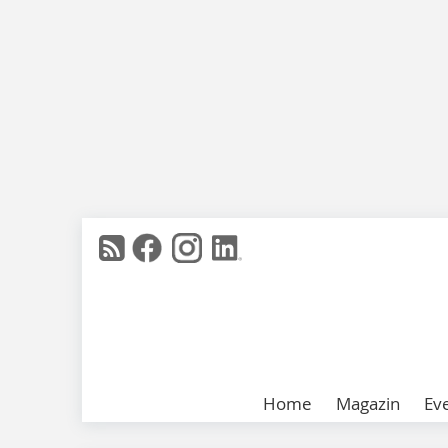
Home
Magazin
Ev