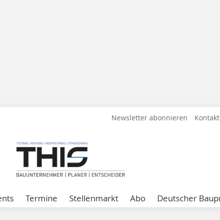
Newsletter abonnieren
Kontakt
ents
Termine
Stellenmarkt
Abo
Deutscher Baupr